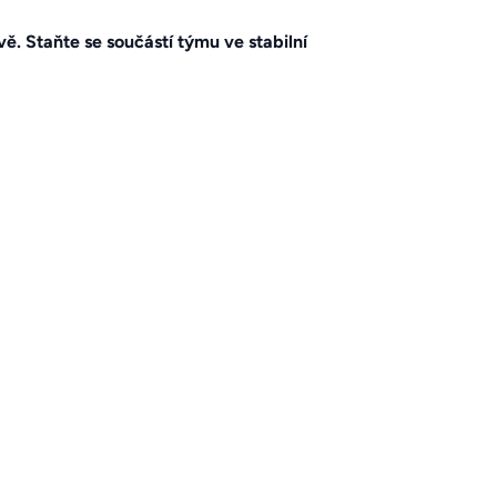
Staňte se součástí týmu ve stabilní