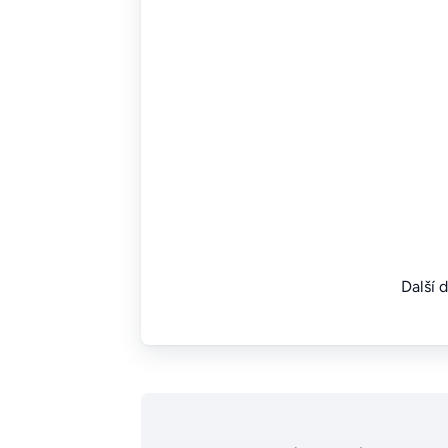
Další 