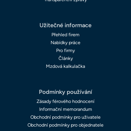
Užitečné informace
Přehled firem
Nabídky práce
Pro firmy
Články
Mzdová kalkulačka
Podmínky používání
Zásady férového hodnocení
Informační memorandum
Obchodní podmínky pro uživatele
Obchodní podmínky pro objednatele