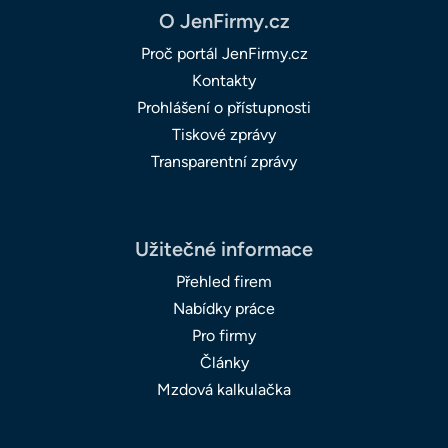
O JenFirmy.cz
Proč portál JenFirmy.cz
Kontakty
Prohlášení o přístupnosti
Tiskové zprávy
Transparentní zprávy
Užitečné informace
Přehled firem
Nabídky práce
Pro firmy
Články
Mzdová kalkulačka