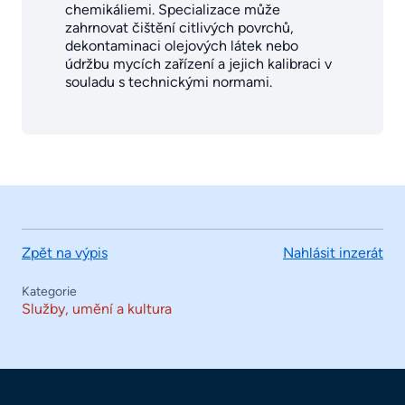
chemikáliemi. Specializace může
zahrnovat čištění citlivých povrchů,
dekontaminaci olejových látek nebo
údržbu mycích zařízení a jejich kalibraci v
souladu s technickými normami.
Zpět na výpis
Nahlásit inzerát
Kategorie
Služby, umění a kultura