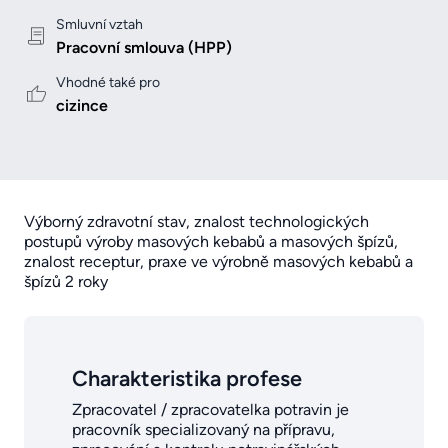
Smluvní vztah
Pracovní smlouva (HPP)
Vhodné také pro
cizince
Výborný zdravotní stav, znalost technologických
postupů výroby masových kebabů a masových špízů,
znalost receptur, praxe ve výrobně masových kebabů a
špízů 2 roky
Charakteristika profese
Zpracovatel / zpracovatelka potravin je
pracovník specializovaný na přípravu,