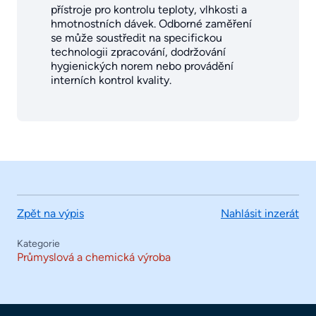
přístroje pro kontrolu teploty, vlhkosti a
hmotnostních dávek. Odborné zaměření
se může soustředit na specifickou
technologii zpracování, dodržování
hygienických norem nebo provádění
interních kontrol kvality.
Zpět na výpis
Nahlásit inzerát
Kategorie
Průmyslová a chemická výroba