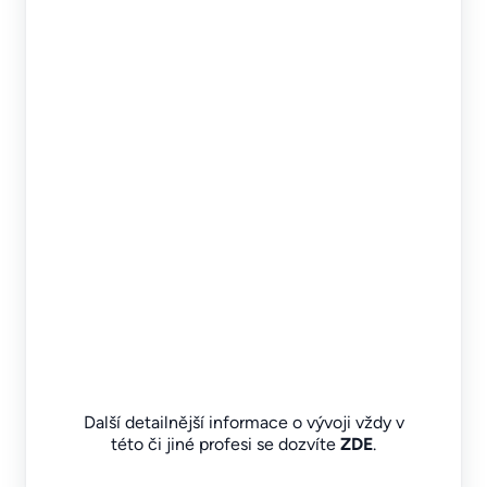
Další detailnější informace o vývoji vždy v
této či jiné profesi se dozvíte
ZDE
.