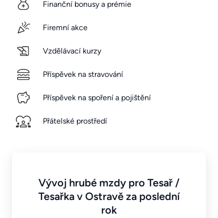
Finanční bonusy a prémie
Firemní akce
Vzdělávací kurzy
Příspěvek na stravování
Příspěvek na spoření a pojištění
Přátelské prostředí
Vývoj hrubé mzdy pro Tesař /
Tesařka v Ostravě za poslední
rok