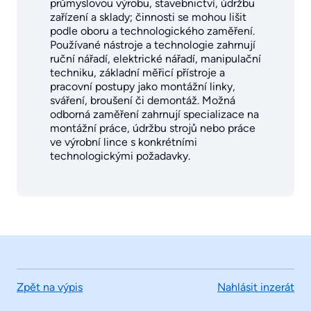
průmyslovou výrobu, stavebnictví, údržbu
zařízení a sklady; činnosti se mohou lišit
podle oboru a technologického zaměření.
Používané nástroje a technologie zahrnují
ruční nářadí, elektrické nářadí, manipulační
techniku, základní měřicí přístroje a
pracovní postupy jako montážní linky,
sváření, broušení či demontáž. Možná
odborná zaměření zahrnují specializace na
montážní práce, údržbu strojů nebo práce
ve výrobní lince s konkrétními
technologickými požadavky.
Zpět na výpis
Nahlásit inzerát