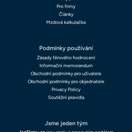
Pro firmy
Články
Mzdová kalkulačka
Podmínky používání
Zásady férového hodnocení
Informační memorandum
Obchodní podmínky pro uživatele
Obchodní podmínky pro objednatele
Privacy Policy
Soutěžní pravidla
Jsme jeden tým