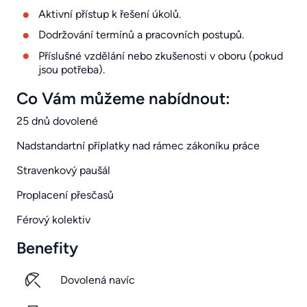
Aktivní přístup k řešení úkolů.
Dodržování termínů a pracovních postupů.
Příslušné vzdělání nebo zkušenosti v oboru (pokud
jsou potřeba).
Co Vám můžeme nabídnout:
25 dnů dovolené
Nadstandartní příplatky nad rámec zákoníku práce
Stravenkový paušál
Proplacení přesčasů
Férový kolektiv
Benefity
Dovolená navíc