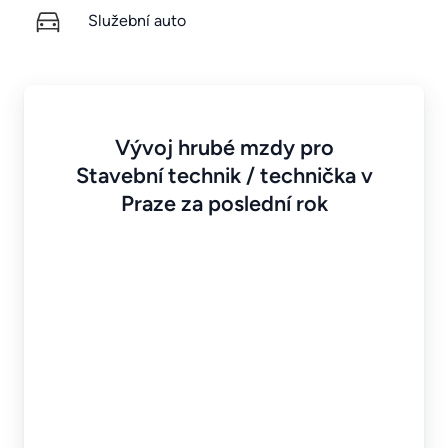
Služební auto
Vývoj hrubé mzdy pro
Stavební technik / technička v
Praze za poslední rok