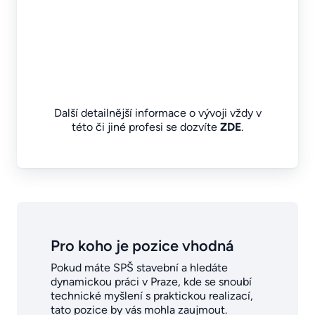
Další detailnější informace o vývoji vždy v
této či jiné profesi se dozvíte
ZDE
.
Pro koho je pozice vhodná
Pokud máte SPŠ stavební a hledáte
dynamickou práci v Praze, kde se snoubí
technické myšlení s praktickou realizací,
tato pozice by vás mohla zaujmout.