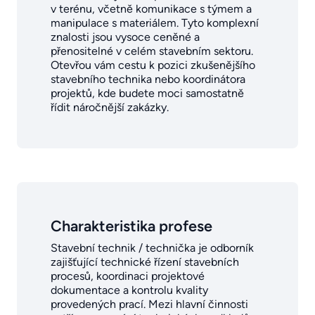
v terénu, včetně komunikace s týmem a
manipulace s materiálem. Tyto komplexní
znalosti jsou vysoce ceněné a
přenositelné v celém stavebním sektoru.
Otevřou vám cestu k pozici zkušenějšího
stavebního technika nebo koordinátora
projektů, kde budete moci samostatně
řídit náročnější zakázky.
Charakteristika profese
Stavební technik / technička je odborník
zajišťující technické řízení stavebních
procesů, koordinaci projektové
dokumentace a kontrolu kvality
provedených prací. Mezi hlavní činnosti