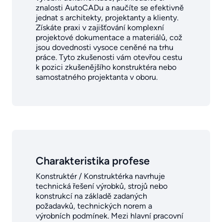
znalosti AutoCADu a naučíte se efektivně
jednat s architekty, projektanty a klienty.
Získáte praxi v zajišťování komplexní
projektové dokumentace a materiálů, což
jsou dovednosti vysoce ceněné na trhu
práce. Tyto zkušenosti vám otevřou cestu
k pozici zkušenějšího konstruktéra nebo
samostatného projektanta v oboru.
Charakteristika profese
Konstruktér / Konstruktérka navrhuje
technická řešení výrobků, strojů nebo
konstrukcí na základě zadaných
požadavků, technických norem a
výrobních podmínek. Mezi hlavní pracovní