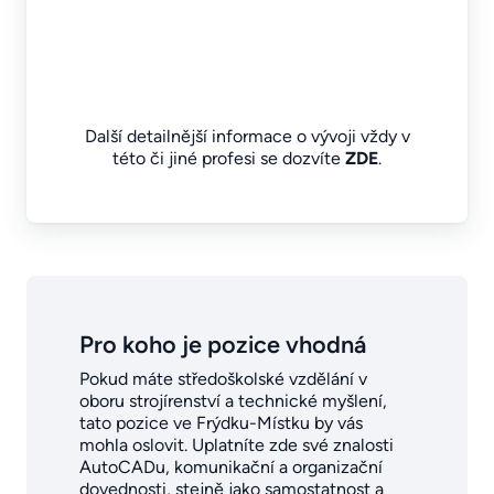
Další detailnější informace o vývoji vždy v
této či jiné profesi se dozvíte
ZDE
.
Pro koho je pozice vhodná
Pokud máte středoškolské vzdělání v
oboru strojírenství a technické myšlení,
tato pozice ve Frýdku-Místku by vás
mohla oslovit. Uplatníte zde své znalosti
AutoCADu, komunikační a organizační
dovednosti, stejně jako samostatnost a