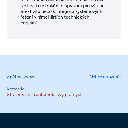
sestav, konstrukčním úpravám pro výrobní
efektivitu nebo k integraci systémových
řešení v rámci širších technických
projektů.
Zpět na výpis
Nahlásit inzerát
Kategorie
Strojírenství a automobilový průmysl