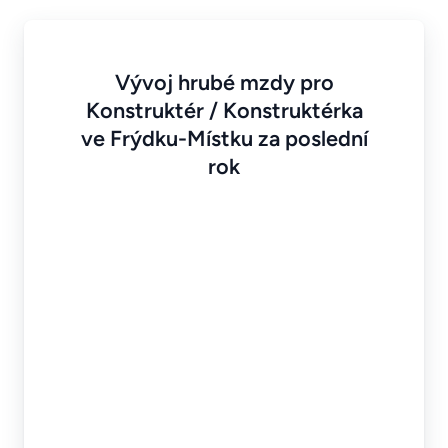
Vývoj hrubé mzdy pro
Konstruktér / Konstruktérka
ve Frýdku-Místku za poslední
rok