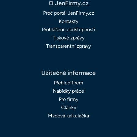
O JenFirmy.cz
Proč portál JenFirmy.cz
Kontakty
Prohlášení o přístupnosti
Tiskové zprávy
Transparentní zprávy
Užitečné informace
Přehled firem
Nabídky práce
Pro firmy
Články
Mzdová kalkulačka