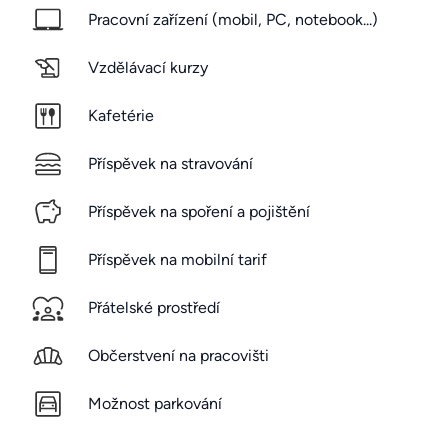
Pracovní zařízení (mobil, PC, notebook...)
Vzdělávací kurzy
Kafetérie
Příspěvek na stravování
Příspěvek na spoření a pojištění
Příspěvek na mobilní tarif
Přátelské prostředí
Občerstvení na pracovišti
Možnost parkování