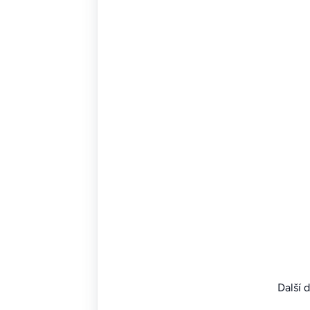
Další 