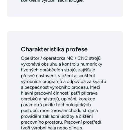
konkrétní výrobní technologie.
Charakteristika profese
Operátor / operátorka NC / CNC strojů
vykonává obsluhu a kontrolu numericky
řízených obráběcích strojů, zajišťuje
přesné nastavení, vložení a spuštění
výrobních programů a odpovídá za kvalitu
a bezpečnost výrobního procesu. Mezi
hlavní pracovní činnosti patří připrava
obrobků a nástrojů, upínání, korekce
parametrů podle technologických
postupů, monitorování chodu stroje a
provádění základní údržby a čištění
pracovního prostoru. Pracovní prostředí
tvoří výrobní hala nebo dílna s