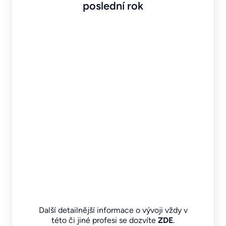
poslední rok
Další detailnější informace o vývoji vždy v
této či jiné profesi se dozvíte
ZDE
.