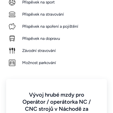
Příspěvek na sport
Příspěvek na stravování
Příspěvek na spoření a pojištění
Příspěvek na dopravu
Závodní stravování
Možnost parkování
Vývoj hrubé mzdy pro
Operátor / operátorka NC /
CNC strojů v Náchodě za