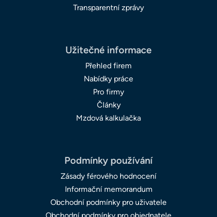
Transparentní zprávy
Užitečné informace
Přehled firem
Nabídky práce
Pro firmy
Články
Mzdová kalkulačka
Podmínky používání
Zásady férového hodnocení
Informační memorandum
Obchodní podmínky pro uživatele
Obchodní podmínky pro objednatele