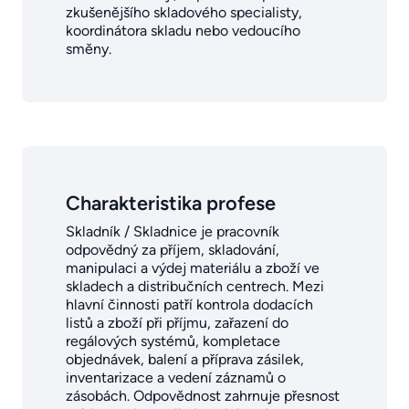
zkušenějšího skladového specialisty,
koordinátora skladu nebo vedoucího
směny.
Charakteristika profese
Skladník / Skladnice je pracovník
odpovědný za příjem, skladování,
manipulaci a výdej materiálu a zboží ve
skladech a distribučních centrech. Mezi
hlavní činnosti patří kontrola dodacích
listů a zboží při příjmu, zařazení do
regálových systémů, kompletace
objednávek, balení a příprava zásilek,
inventarizace a vedení záznamů o
zásobách. Odpovědnost zahrnuje přesnost