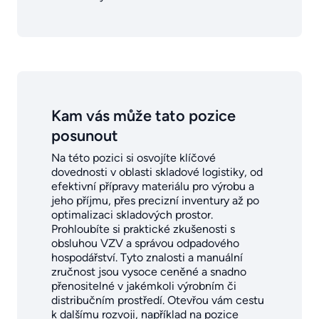
Kam vás může tato pozice
posunout
Na této pozici si osvojíte klíčové
dovednosti v oblasti skladové logistiky, od
efektivní přípravy materiálu pro výrobu a
jeho příjmu, přes precizní inventury až po
optimalizaci skladových prostor.
Prohloubíte si praktické zkušenosti s
obsluhou VZV a správou odpadového
hospodářství. Tyto znalosti a manuální
zručnost jsou vysoce ceněné a snadno
přenositelné v jakémkoli výrobním či
distribučním prostředí. Otevřou vám cestu
k dalšímu rozvoji, například na pozice