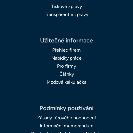
Tiskové zprávy
Transparentní zprávy
Užitečné informace
Přehled firem
Nabídky práce
Pro firmy
Články
Mzdová kalkulačka
Podmínky používání
Zásady férového hodnocení
Informační memorandum