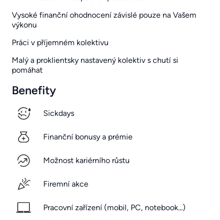
Vysoké finanční ohodnocení závislé pouze na Vašem
výkonu
Práci v příjemném kolektivu
Malý a proklientsky nastavený kolektiv s chutí si
pomáhat
Benefity
Sickdays
Finanční bonusy a prémie
Možnost kariérního růstu
Firemní akce
Pracovní zařízení (mobil, PC, notebook...)