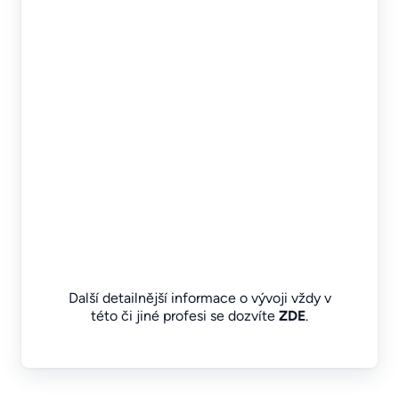
Další detailnější informace o vývoji vždy v
této či jiné profesi se dozvíte
ZDE
.