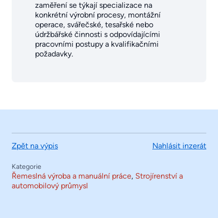
zaměření se týkají specializace na
konkrétní výrobní procesy, montážní
operace, svářečské, tesařské nebo
údržbářské činnosti s odpovídajícími
pracovními postupy a kvalifikačními
požadavky.
Zpět na výpis
Nahlásit inzerát
Kategorie
Řemeslná výroba a manuální práce
,
Strojírenství a
automobilový průmysl