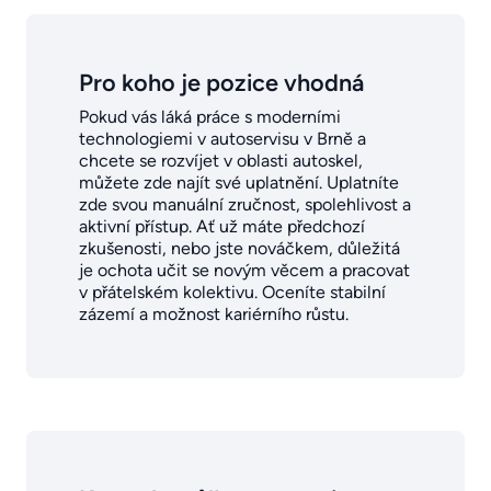
Pro koho je pozice vhodná
Pokud vás láká práce s moderními
technologiemi v autoservisu v Brně a
chcete se rozvíjet v oblasti autoskel,
můžete zde najít své uplatnění. Uplatníte
zde svou manuální zručnost, spolehlivost a
aktivní přístup. Ať už máte předchozí
zkušenosti, nebo jste nováčkem, důležitá
je ochota učit se novým věcem a pracovat
v přátelském kolektivu. Oceníte stabilní
zázemí a možnost kariérního růstu.