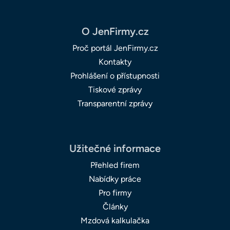
O JenFirmy.cz
Proč portál JenFirmy.cz
Kontakty
Prohlášení o přístupnosti
Tiskové zprávy
Transparentní zprávy
Užitečné informace
Přehled firem
Nabídky práce
Pro firmy
Články
Mzdová kalkulačka