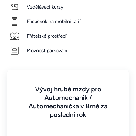
Vzdělávací kurzy
Příspěvek na mobilní tarif
Přátelské prostředí
Možnost parkování
Vývoj hrubé mzdy pro
Automechanik /
Automechanička v Brně za
poslední rok