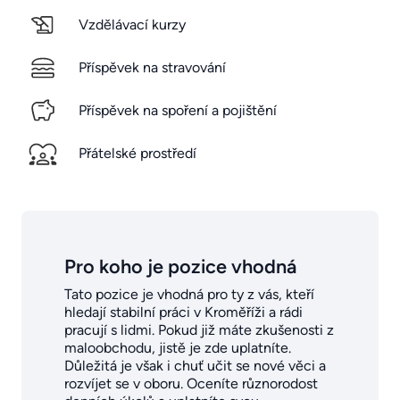
Vzdělávací kurzy
Příspěvek na stravování
Příspěvek na spoření a pojištění
Přátelské prostředí
Pro koho je pozice vhodná
Tato pozice je vhodná pro ty z vás, kteří
hledají stabilní práci v Kroměříži a rádi
pracují s lidmi. Pokud již máte zkušenosti z
maloobchodu, jistě je zde uplatníte.
Důležitá je však i chuť učit se nové věci a
rozvíjet se v oboru. Oceníte různorodost