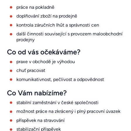
práce na pokladně
doplňování zboží na prodejně
kontrola záručních lhůt a správnosti cen
další činnosti související s provozem maloobchodní
prodejny
Co od vás očekáváme?
praxe v obchodě je výhodou
chuť pracovat
komunikativnost, pečlivost a odpovědnost
Co Vám nabízíme?
stabilní zaměstnání v české společnosti
možnost práce na zkrácený i plný pracovní úvazek
příspěvek na stravování
stabilizační příspěvek