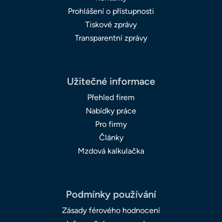
Prohlášení o přístupnosti
Tiskové zprávy
Transparentní zprávy
Užitečné informace
Přehled firem
Nabídky práce
Pro firmy
Články
Mzdová kalkulačka
Podmínky používání
Zásady férového hodnocení