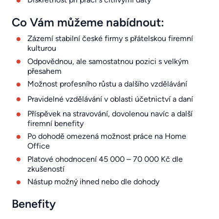
Co Vám můžeme nabídnout:
Zázemí stabilní české firmy s přátelskou firemní
kulturou
Odpovědnou, ale samostatnou pozici s velkým
přesahem
Možnost profesního růstu a dalšího vzdělávání
Pravidelné vzdělávání v oblasti účetnictví a daní
Příspěvek na stravování, dovolenou navíc a další
firemní benefity
Po dohodě omezená možnost práce na Home
Office
Platové ohodnocení 45 000 – 70 000 Kč dle
zkušeností
Nástup možný ihned nebo dle dohody
Benefity