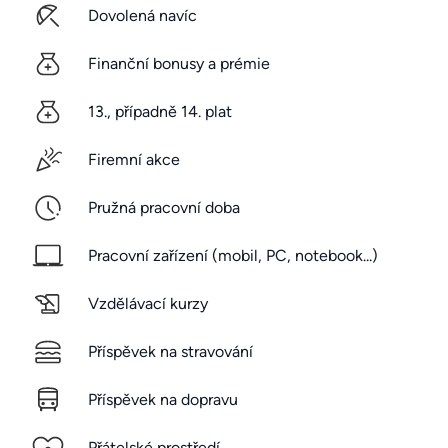
Dovolená navíc
Finanční bonusy a prémie
13., případně 14. plat
Firemní akce
Pružná pracovní doba
Pracovní zařízení (mobil, PC, notebook...)
Vzdělávací kurzy
Příspěvek na stravování
Příspěvek na dopravu
Přátelské prostředí