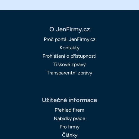
O JenFirmy.cz
Proč portál JenFirmy.cz
Kontakty
Prohlášení o přístupnosti
Tiskové zprávy
Transparentní zprávy
Užitečné informace
Přehled firem
Nabídky práce
Pro firmy
Články