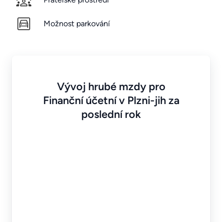
Možnost parkování
Vývoj hrubé mzdy pro
Finanční účetní v Plzni-jih za
poslední rok