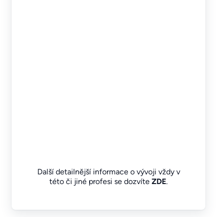
Další detailnější informace o vývoji vždy v
této či jiné profesi se dozvíte
ZDE
.