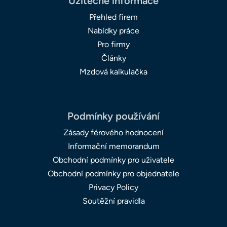
Užitečné informace
Přehled firem
Nabídky práce
Pro firmy
Články
Mzdová kalkulačka
Podmínky používání
Zásady férového hodnocení
Informační memorandum
Obchodní podmínky pro uživatele
Obchodní podmínky pro objednatele
Privacy Policy
Soutěžní pravidla