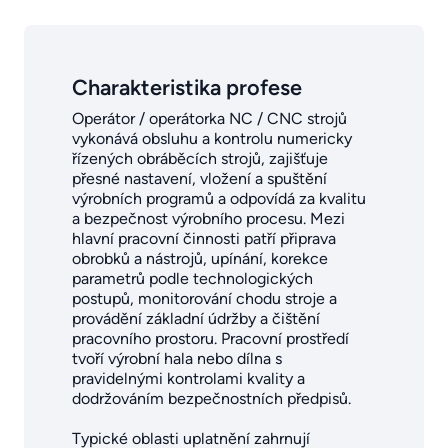
Charakteristika profese
Operátor / operátorka NC / CNC strojů
vykonává obsluhu a kontrolu numericky
řízených obráběcích strojů, zajišťuje
přesné nastavení, vložení a spuštění
výrobních programů a odpovídá za kvalitu
a bezpečnost výrobního procesu. Mezi
hlavní pracovní činnosti patří připrava
obrobků a nástrojů, upínání, korekce
parametrů podle technologických
postupů, monitorování chodu stroje a
provádění základní údržby a čištění
pracovního prostoru. Pracovní prostředí
tvoří výrobní hala nebo dílna s
pravidelnými kontrolami kvality a
dodržováním bezpečnostních předpisů.
Typické oblasti uplatnění zahrnují