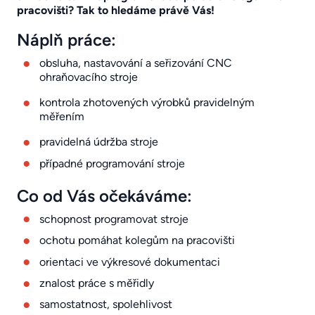
pracovišti? Tak to hledáme právě Vás!
Náplň práce:
obsluha, nastavování a seřizování CNC
ohraňovacího stroje
kontrola zhotovených výrobků pravidelným
měřením
pravidelná údržba stroje
případné programování stroje
Co od Vás očekáváme:
schopnost programovat stroje
ochotu pomáhat kolegům na pracovišti
orientaci ve výkresové dokumentaci
znalost práce s měřidly
samostatnost, spolehlivost