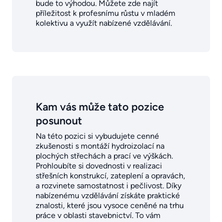
bude to výhodou. Můžete zde najít
příležitost k profesnímu růstu v mladém
kolektivu a využít nabízené vzdělávání.
Kam vás může tato pozice
posunout
Na této pozici si vybudujete cenné
zkušenosti s montáží hydroizolací na
plochých střechách a prací ve výškách.
Prohloubíte si dovednosti v realizaci
střešních konstrukcí, zateplení a opravách,
a rozvinete samostatnost i pečlivost. Díky
nabízenému vzdělávání získáte praktické
znalosti, které jsou vysoce ceněné na trhu
práce v oblasti stavebnictví. To vám