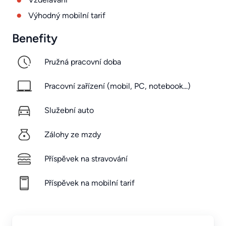
Výhodný mobilní tarif
Benefity
Pružná pracovní doba
Pracovní zařízení (mobil, PC, notebook...)
Služební auto
Zálohy ze mzdy
Příspěvek na stravování
Příspěvek na mobilní tarif