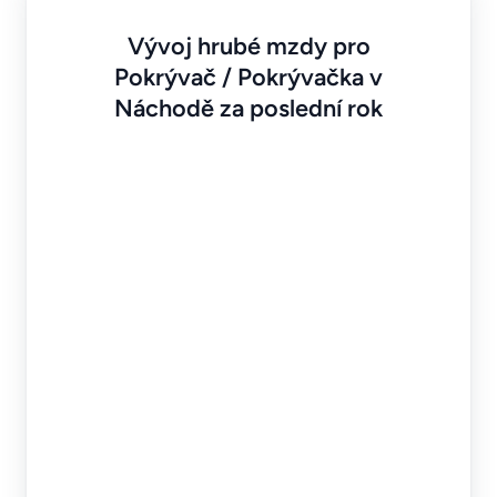
Vývoj hrubé mzdy pro
Pokrývač / Pokrývačka v
Náchodě za poslední rok