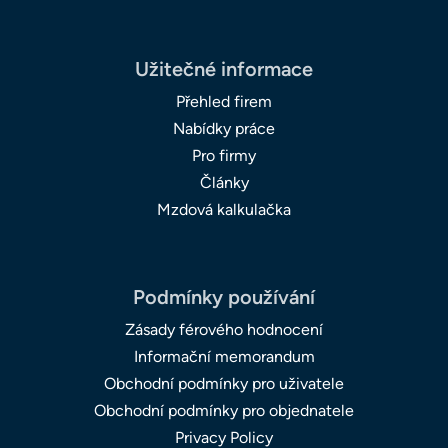
Užitečné informace
Přehled firem
Nabídky práce
Pro firmy
Články
Mzdová kalkulačka
Podmínky používání
Zásady férového hodnocení
Informační memorandum
Obchodní podmínky pro uživatele
Obchodní podmínky pro objednatele
Privacy Policy