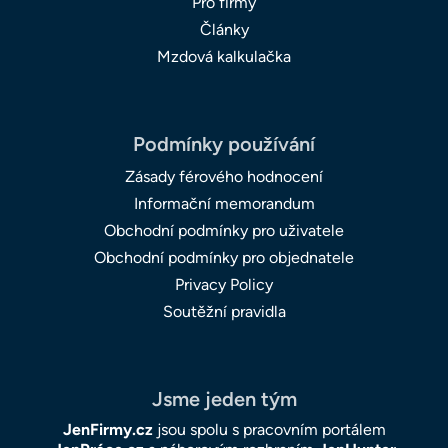
Pro firmy
Články
Mzdová kalkulačka
Podmínky používání
Zásady férového hodnocení
Informační memorandum
Obchodní podmínky pro uživatele
Obchodní podmínky pro objednatele
Privacy Policy
Soutěžní pravidla
Jsme jeden tým
JenFirmy.cz
jsou spolu s pracovním portálem