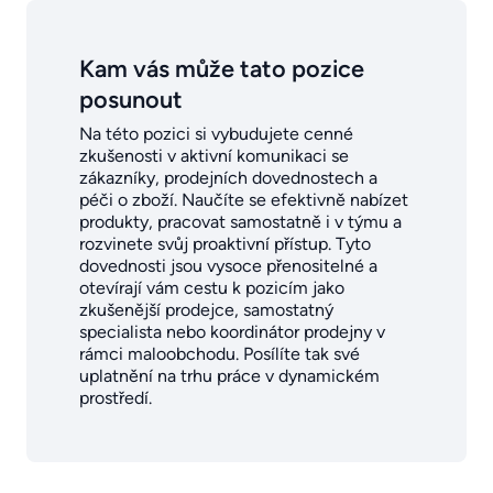
Kam vás může tato pozice
posunout
Na této pozici si vybudujete cenné
zkušenosti v aktivní komunikaci se
zákazníky, prodejních dovednostech a
péči o zboží. Naučíte se efektivně nabízet
produkty, pracovat samostatně i v týmu a
rozvinete svůj proaktivní přístup. Tyto
dovednosti jsou vysoce přenositelné a
otevírají vám cestu k pozicím jako
zkušenější prodejce, samostatný
specialista nebo koordinátor prodejny v
rámci maloobchodu. Posílíte tak své
uplatnění na trhu práce v dynamickém
prostředí.