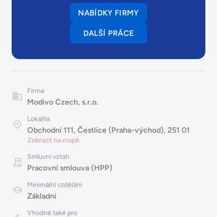
NABÍDKY FIRMY
DALŠÍ PRÁCE
Firma
Modivo Czech, s.r.o.
Lokalita
Obchodní 111, Čestlice (Praha-východ), 251 01
Zobrazit na mapě
Smluvní vztah
Pracovní smlouva (HPP)
Minimální vzdělání
Základní
Vhodné také pro