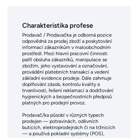
Charakteristika profese
Prodavač / Prodavačka je odborná pozice
odpovědná za prodej zboží a poskytování
informací zákazníkům v maloobchodním
prostředí. Mezi hlavní pracovní činnosti
patří obsluha zákazníků, manipulace se
zbožím, jeho vystavování a označování,
provádění platebních transakcí a vedení
základní evidence prodeje. Dále zahrnuje
doplňování zásob, kontrolu kvality a
trvanlivosti, řešení reklamací a dodržování
hygienických a bezpečnostních předpisů
platných pro prodejní provoz.
Prodavač/ka působí v různých typech
prodejen — potravinách, oděvních
buticích, elektroprodejnách či na tržnicích
— a používá pokladní systémy (POS),