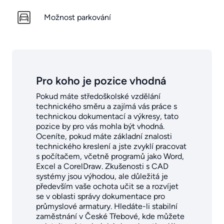
Možnost parkování
Pro koho je pozice vhodná
Pokud máte středoškolské vzdělání
technického směru a zajímá vás práce s
technickou dokumentací a výkresy, tato
pozice by pro vás mohla být vhodná.
Oceníte, pokud máte základní znalosti
technického kreslení a jste zvyklí pracovat
s počítačem, včetně programů jako Word,
Excel a CorelDraw. Zkušenosti s CAD
systémy jsou výhodou, ale důležitá je
především vaše ochota učit se a rozvíjet
se v oblasti správy dokumentace pro
průmyslové armatury. Hledáte-li stabilní
zaměstnání v České Třebové, kde můžete