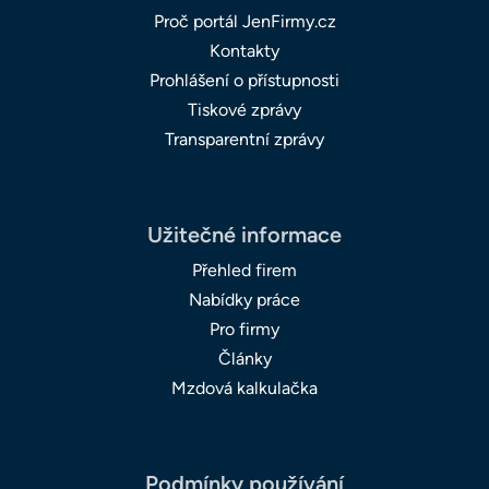
Proč portál JenFirmy.cz
Kontakty
Prohlášení o přístupnosti
Tiskové zprávy
Transparentní zprávy
Užitečné informace
Přehled firem
Nabídky práce
Pro firmy
Články
Mzdová kalkulačka
Podmínky používání