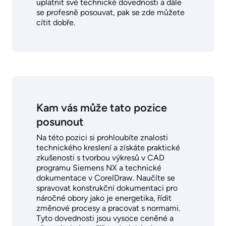
uplatnit své technické dovednosti a dále
se profesně posouvat, pak se zde můžete
cítit dobře.
Kam vás může tato pozice
posunout
Na této pozici si prohloubíte znalosti
technického kreslení a získáte praktické
zkušenosti s tvorbou výkresů v CAD
programu Siemens NX a technické
dokumentace v CorelDraw. Naučíte se
spravovat konstrukční dokumentaci pro
náročné obory jako je energetika, řídit
změnové procesy a pracovat s normami.
Tyto dovednosti jsou vysoce ceněné a