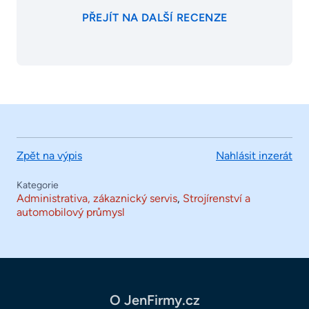
PŘEJÍT NA DALŠÍ RECENZE
Zpět na výpis
Nahlásit inzerát
Kategorie
Administrativa, zákaznický servis
,
Strojírenství a
automobilový průmysl
O JenFirmy.cz