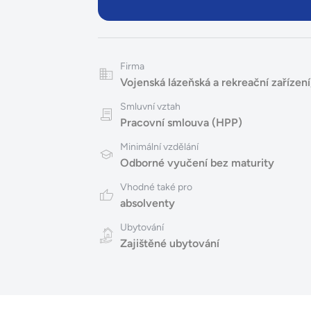
Firma
Vojenská lázeňská a rekreační zařízen
Smluvní vztah
Pracovní smlouva (HPP)
Minimální vzdělání
Odborné vyučení bez maturity
Vhodné také pro
absolventy
Ubytování
Zajištěné ubytování