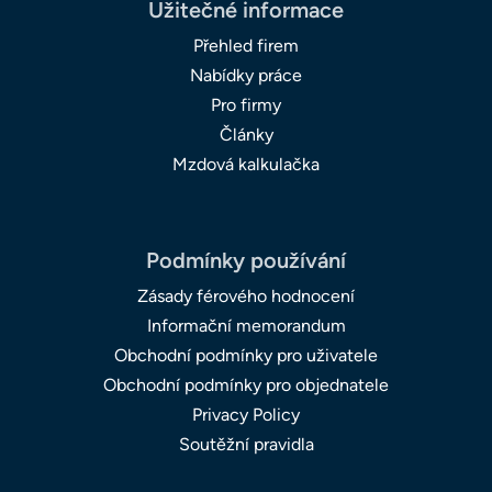
Užitečné informace
Přehled firem
Nabídky práce
Pro firmy
Články
Mzdová kalkulačka
Podmínky používání
Zásady férového hodnocení
Informační memorandum
Obchodní podmínky pro uživatele
Obchodní podmínky pro objednatele
Privacy Policy
Soutěžní pravidla