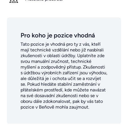
Pro koho je pozice vhodná
Tato pozice je vhodná pro ty z vás, kteří
mají technické vzdělání nebo již nasbírali
zkušenosti v oblasti údržby. Uplatníte zde
svou manuální zručnost, technické
myšlení a zodpovědný přístup. Zkušenosti
s údržbou výrobních zařízení jsou výhodou,
ale důležitá je i ochota učit se a rozvíjet
se. Pokud hledáte stabilní zaměstnání v
přátelském prostředí, kde můžete navázat
na své dosavadní zkušenosti nebo se v
oboru dále zdokonalovat, pak by vás tato
pozice v Beňově mohla zaujmout.