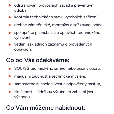
odstraňování provozních závad a preventivní
údržba,
kontrola technického stavu výrobních zařízení,
drobné zámečnické, montážní a seřizovací práce,
spolupráce při instalaci a opravách technického
vybavení,
vedení základních záznamů o provedených
opravách.
Co od Vás očekáváme:
SOU/SŠ technického směru nebo praxi v oboru,
manuální zručnost a technické myšlení,
samostatnost, spolehlivost a odpovědný přístup,
zkušenosti s údržbou výrobních zařízení jsou
výhodou.
Co Vám můžeme nabídnout: