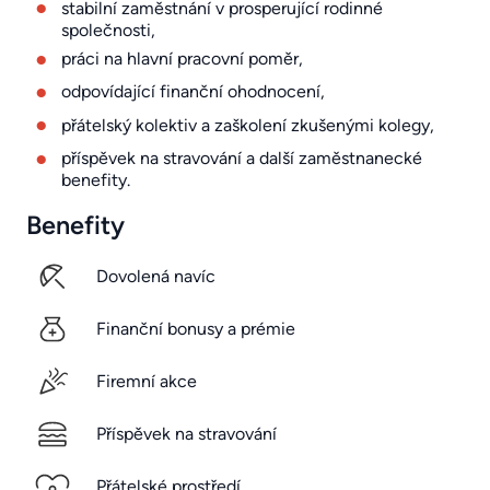
stabilní zaměstnání v prosperující rodinné
společnosti,
práci na hlavní pracovní poměr,
odpovídající finanční ohodnocení,
přátelský kolektiv a zaškolení zkušenými kolegy,
příspěvek na stravování a další zaměstnanecké
benefity.
Benefity
Dovolená navíc
Finanční bonusy a prémie
Firemní akce
Příspěvek na stravování
Přátelské prostředí