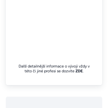
Další detailnější informace o vývoji vždy v
této či jiné profesi se dozvíte
ZDE
.