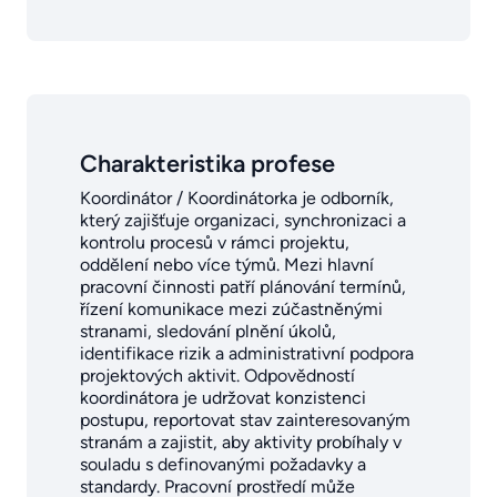
Charakteristika profese
Koordinátor / Koordinátorka je odborník,
který zajišťuje organizaci, synchronizaci a
kontrolu procesů v rámci projektu,
oddělení nebo více týmů. Mezi hlavní
pracovní činnosti patří plánování termínů,
řízení komunikace mezi zúčastněnými
stranami, sledování plnění úkolů,
identifikace rizik a administrativní podpora
projektových aktivit. Odpovědností
koordinátora je udržovat konzistenci
postupu, reportovat stav zainteresovaným
stranám a zajistit, aby aktivity probíhaly v
souladu s definovanými požadavky a
standardy. Pracovní prostředí může