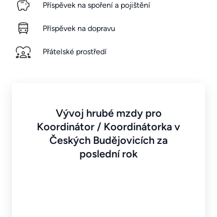
Příspěvek na spoření a pojištění
Příspěvek na dopravu
Přátelské prostředí
Vývoj hrubé mzdy pro
Koordinátor / Koordinátorka v
Českých Budějovicích za
poslední rok