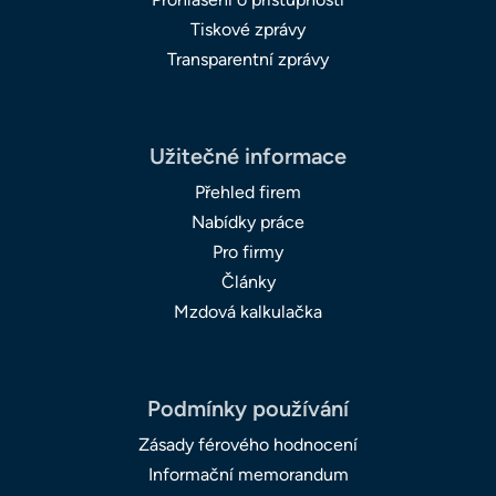
Tiskové zprávy
Transparentní zprávy
Užitečné informace
Přehled firem
Nabídky práce
Pro firmy
Články
Mzdová kalkulačka
Podmínky používání
Zásady férového hodnocení
Informační memorandum