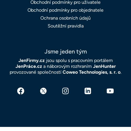
Obchodní podmínky pro uživatele
Obchodní podmínky pro objednatele
Ochrana osobních údajů
Soutěžní pravidla
Jsme jeden tým
JenFirmy.cz
jsou spolu s pracovním portálem
JenPráce.cz
a náborovým rozhraním
JenHunter
provozované společností
Coweo Technologies, s. r. o
.