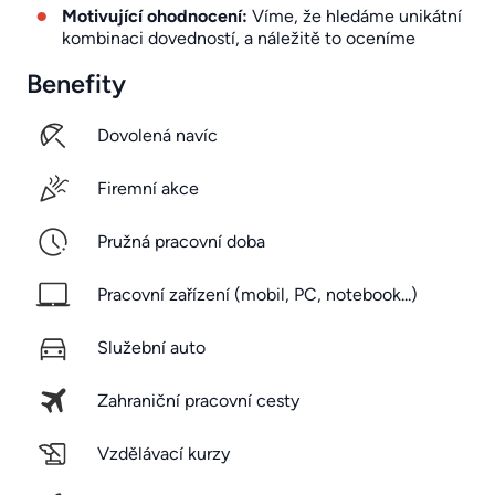
Motivující ohodnocení:
Víme, že hledáme unikátní
kombinaci dovedností, a náležitě to oceníme
Benefity
Dovolená navíc
Firemní akce
Pružná pracovní doba
Pracovní zařízení (mobil, PC, notebook...)
Služební auto
Zahraniční pracovní cesty
Vzdělávací kurzy