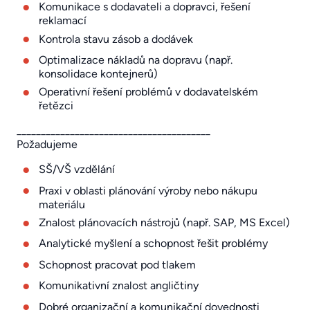
Komunikace s dodavateli a dopravci, řešení
reklamací
Kontrola stavu zásob a dodávek
Optimalizace nákladů na dopravu (např.
konsolidace kontejnerů)
Operativní řešení problémů v dodavatelském
řetězci
________________________________________
Požadujeme
SŠ/VŠ vzdělání
Praxi v oblasti plánování výroby nebo nákupu
materiálu
Znalost plánovacích nástrojů (např. SAP, MS Excel)
Analytické myšlení a schopnost řešit problémy
Schopnost pracovat pod tlakem
Komunikativní znalost angličtiny
Dobré organizační a komunikační dovednosti