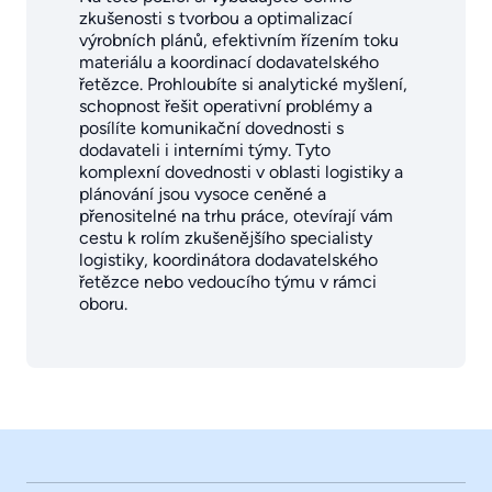
zkušenosti s tvorbou a optimalizací
výrobních plánů, efektivním řízením toku
materiálu a koordinací dodavatelského
řetězce. Prohloubíte si analytické myšlení,
schopnost řešit operativní problémy a
posílíte komunikační dovednosti s
dodavateli i interními týmy. Tyto
komplexní dovednosti v oblasti logistiky a
plánování jsou vysoce ceněné a
přenositelné na trhu práce, otevírají vám
cestu k rolím zkušenějšího specialisty
logistiky, koordinátora dodavatelského
řetězce nebo vedoucího týmu v rámci
oboru.