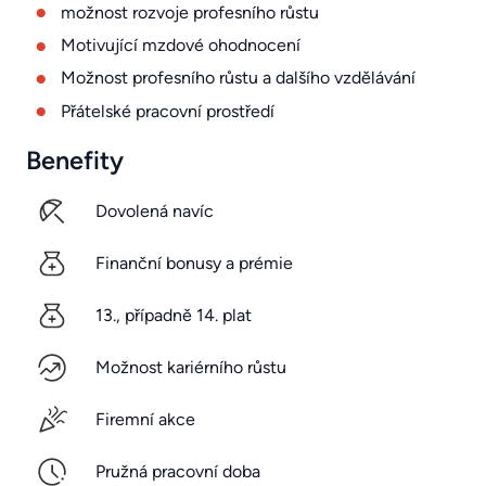
možnost rozvoje profesního růstu
Motivující mzdové ohodnocení
Možnost profesního růstu a dalšího vzdělávání
Přátelské pracovní prostředí
Benefity
Dovolená navíc
Finanční bonusy a prémie
13., případně 14. plat
Možnost kariérního růstu
Firemní akce
Pružná pracovní doba