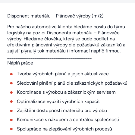
Disponent materiálu – Plánovač výroby (m/ž)
Pro našeho automotive klienta hledáme posilu do týmu
logistiky na pozici Disponenta materiálu – Plánovače
výroby. Hledáme člověka, který se bude podílet na
efektivním plánování výroby dle požadavků zákazníků a
zajistí plynulý tok materiálu i informací napříč firmou.
________________________________________
Náplň práce
Tvorba výrobních plánů a jejich aktualizace
Sledování plnění plánů dle zákaznických požadavků
Koordinace s výrobou a zákaznickým servisem
Optimalizace využití výrobních kapacit
Zajištění dostupnosti materiálu pro výrobu
Komunikace s nákupem a centrálou společnosti
Spolupráce na zlepšování výrobních procesů