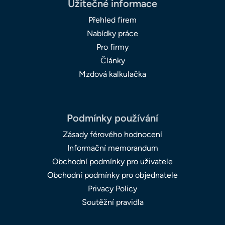
Užitečné informace
Přehled firem
Nabídky práce
Pro firmy
Články
Mzdová kalkulačka
Podmínky používání
Zásady férového hodnocení
Informační memorandum
Obchodní podmínky pro uživatele
Obchodní podmínky pro objednatele
Privacy Policy
Soutěžní pravidla