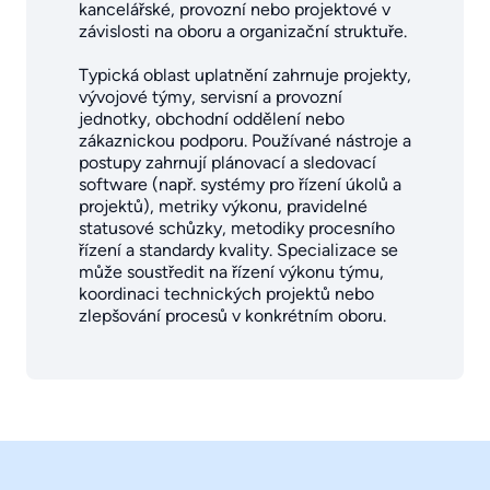
kancelářské, provozní nebo projektové v
závislosti na oboru a organizační struktuře.
Typická oblast uplatnění zahrnuje projekty,
vývojové týmy, servisní a provozní
jednotky, obchodní oddělení nebo
zákaznickou podporu. Používané nástroje a
postupy zahrnují plánovací a sledovací
software (např. systémy pro řízení úkolů a
projektů), metriky výkonu, pravidelné
statusové schůzky, metodiky procesního
řízení a standardy kvality. Specializace se
může soustředit na řízení výkonu týmu,
koordinaci technických projektů nebo
zlepšování procesů v konkrétním oboru.