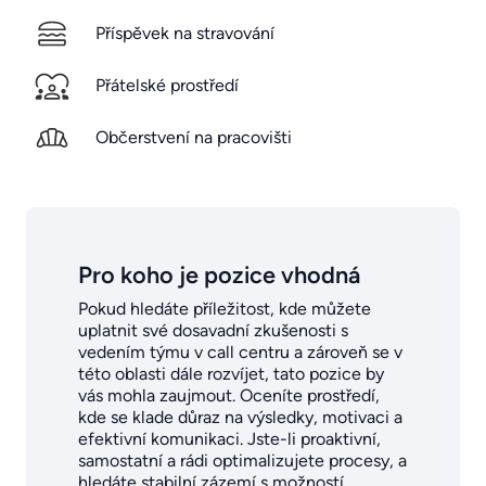
Příspěvek na stravování
Přátelské prostředí
Občerstvení na pracovišti
Pro koho je pozice vhodná
Pokud hledáte příležitost, kde můžete
uplatnit své dosavadní zkušenosti s
vedením týmu v call centru a zároveň se v
této oblasti dále rozvíjet, tato pozice by
vás mohla zaujmout. Oceníte prostředí,
kde se klade důraz na výsledky, motivaci a
efektivní komunikaci. Jste-li proaktivní,
samostatní a rádi optimalizujete procesy, a
hledáte stabilní zázemí s možností