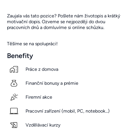
Zaujala vás tato pozice? Pošlete nám životopis a krátký
motivační dopis. Ozveme se nejpozději do dvou
pracovních dnů a domluvíme si online schůzku.
Těšíme se na spolupráci!
Benefity
Práce z domova
Finanční bonusy a prémie
Firemní akce
Pracovní zařízení (mobil, PC, notebook...)
Vzdělávací kurzy