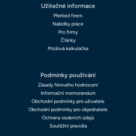
Užitečné informace
Přehled firem
Nabídky práce
Pro firmy
Články
Mzdová kalkulačka
Podmínky používání
Zásady férového hodnocení
Informační memorandum
Obchodní podmínky pro uživatele
Obchodní podmínky pro objednatele
Ochrana osobních údajů
Soutěžní pravidla