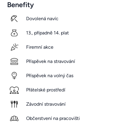
Benefity
Dovolená navíc
13., případně 14. plat
Firemní akce
Příspěvek na stravování
Příspěvek na volný čas
Přátelské prostředí
Závodní stravování
Občerstvení na pracovišti