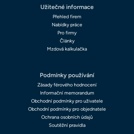
Užitečné informace
Přehled firem
Nabídky práce
Pro firmy
Články
Mzdová kalkulačka
Podmínky používání
Zásady férového hodnocení
Informační memorandum
Obchodní podmínky pro uživatele
Obchodní podmínky pro objednatele
Ochrana osobních údajů
Soutěžní pravidla