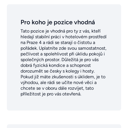
Pro koho je pozice vhodná
Tato pozice je vhodná pro ty z vás, kteří
hledají stabilní práci v hotelovém prostředí
na Praze 4 a rádi se starají o čistotu a
pořádek. Uplatníte zde svou samostatnost,
pečlivost a spolehlivost při úklidu pokojů i
společných prostor. Důležitá je pro vás
dobrá fyzická kondice a schopnost
dorozumět se česky s kolegy i hosty.
Pokud již máte zkušenosti s úklidem, je to
výhodou, ale rádi se učíte nové věci a
chcete se v oboru dále rozvíjet, tato
příležitost je pro vás otevřená.