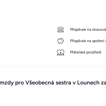
Příspěvek na stravová
Příspěvek na spoření 
Přátelské prostředí
mzdy pro Všeobecná sestra v Lounech za