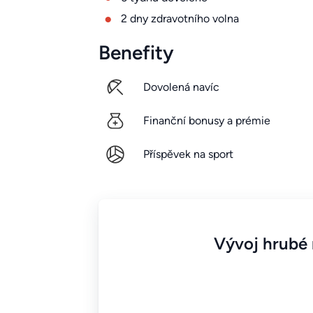
2 dny zdravotního volna
Benefity
Dovolená navíc
Finanční bonusy a prémie
Příspěvek na sport
Vývoj hrubé 