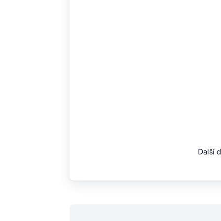
Další 