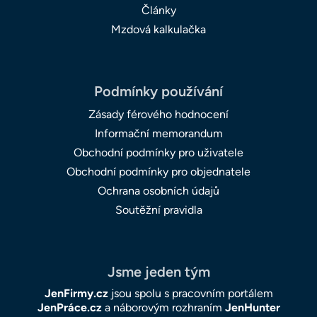
Články
Mzdová kalkulačka
Podmínky používání
Zásady férového hodnocení
Informační memorandum
Obchodní podmínky pro uživatele
Obchodní podmínky pro objednatele
Ochrana osobních údajů
Soutěžní pravidla
Jsme jeden tým
JenFirmy.cz
jsou spolu s pracovním portálem
JenPráce.cz
a náborovým rozhraním
JenHunter