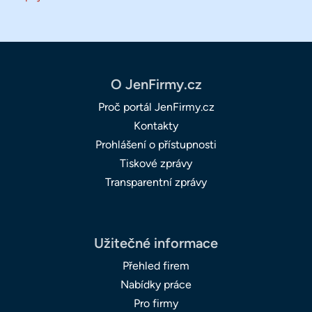
O JenFirmy.cz
Proč portál JenFirmy.cz
Kontakty
Prohlášení o přístupnosti
Tiskové zprávy
Transparentní zprávy
Užitečné informace
Přehled firem
Nabídky práce
Pro firmy