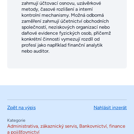
zahrnují účtovací osnovu, uzávěrkové
metody, časové rozlišení a interní
kontrolní mechanismy. Možná odborná
zaměření zahrnují účetnictví obchodních
společností, neziskových organizací nebo
daňové evidence fyzických osob, přičemž
konkrétní činnosti vymezují rozdíl od
profesí jako například finanční analytik
nebo auditor.
Zpět na výpis
Nahlásit inzerát
Kategorie
Administrativa, zákaznický servis
,
Bankovnictví, finance
a pojišťovnictví