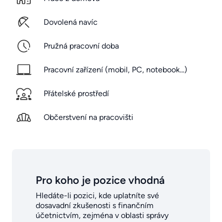
Dovolená navíc
Pružná pracovní doba
Pracovní zařízení (mobil, PC, notebook...)
Přátelské prostředí
Občerstvení na pracovišti
Pro koho je pozice vhodná
Hledáte-li pozici, kde uplatníte své
dosavadní zkušenosti s finančním
účetnictvím, zejména v oblasti správy