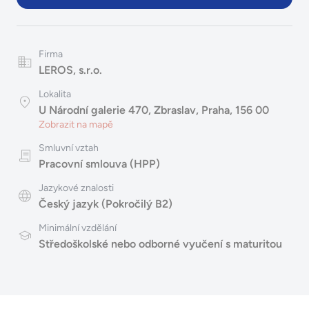
Firma
LEROS, s.r.o.
Lokalita
U Národní galerie 470, Zbraslav, Praha, 156 00
Zobrazit na mapě
Smluvní vztah
Pracovní smlouva (HPP)
Jazykové znalosti
Český jazyk (Pokročilý B2)
Minimální vzdělání
Středoškolské nebo odborné vyučení s maturitou