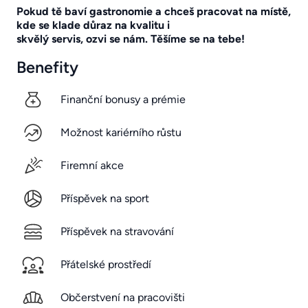
Pokud tě baví gastronomie a chceš pracovat na místě,
kde se klade důraz na kvalitu i
skvělý servis, ozvi se nám. Těšíme se na tebe!
Benefity
Finanční bonusy a prémie
Možnost kariérního růstu
Firemní akce
Příspěvek na sport
Příspěvek na stravování
Přátelské prostředí
Občerstvení na pracovišti