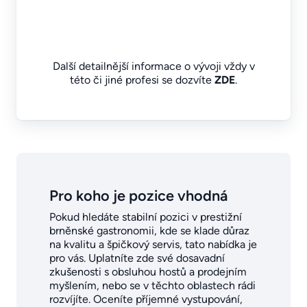
Další detailnější informace o vývoji vždy v
této či jiné profesi se dozvíte
ZDE
.
Pro koho je pozice vhodná
Pokud hledáte stabilní pozici v prestižní
brněnské gastronomii, kde se klade důraz
na kvalitu a špičkový servis, tato nabídka je
pro vás. Uplatníte zde své dosavadní
zkušenosti s obsluhou hostů a prodejním
myšlením, nebo se v těchto oblastech rádi
rozvíjíte. Oceníte příjemné vystupování,