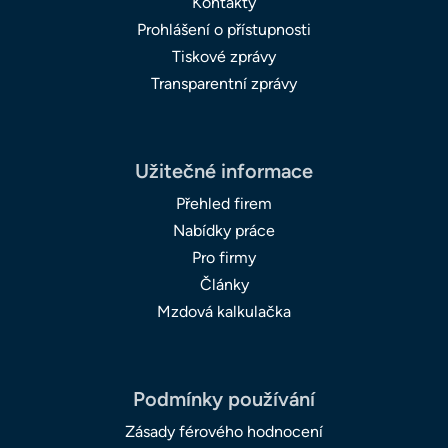
Kontakty
Prohlášení o přístupnosti
Tiskové zprávy
Transparentní zprávy
Užitečné informace
Přehled firem
Nabídky práce
Pro firmy
Články
Mzdová kalkulačka
Podmínky používání
Zásady férového hodnocení