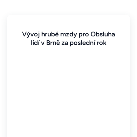
Vývoj hrubé mzdy pro Obsluha
lidí v Brně za poslední rok