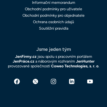
Informační memorandum
Obchodní podmínky pro uživatele
Obchodní podmínky pro objednatele
Ochrana osobních údajů
Soutěžní pravidla
Jsme jeden tým
JenFirmy.cz
jsou spolu s pracovním portálem
JenPráce.cz
a náborovým rozhraním
JenHunter
provozované společností
Coweo Technologies, s. r. o
.