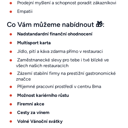
Prodejní myšlení a schopnost poradit zákazníkovi
Empatii
Co Vám můžeme nabídnout 🎁:
Nadstandardní finanční ohodnocení
Multisport karta
Jídlo, pití a káva zdarma přímo v restauraci
Zaměstnanecké slevy pro tebe i tvé blízké ve
všech našich restauracích
Zázemí stabilní firmy na prestižní gastronomické
značce
Příjemné pracovní prostředí v centru Brna
Možnost kariérního růstu
Firemní akce
Cesty za vínem
Volné Vánoční svátky