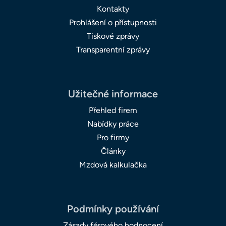
Kontakty
Prohlášení o přístupnosti
Tiskové zprávy
Transparentní zprávy
Užitečné informace
Přehled firem
Nabídky práce
Pro firmy
Články
Mzdová kalkulačka
Podmínky používání
Zásady férového hodnocení