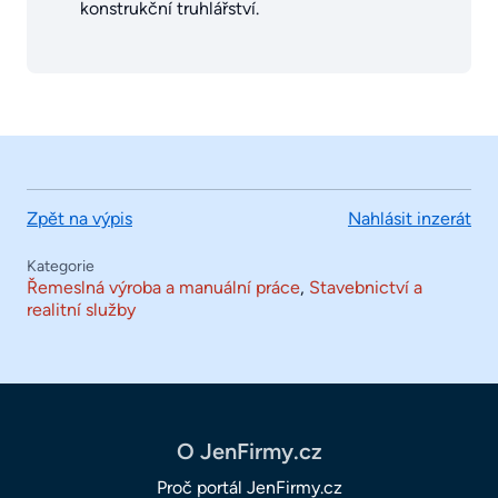
konstrukční truhlářství.
Zpět na výpis
Nahlásit inzerát
Kategorie
Řemeslná výroba a manuální práce
,
Stavebnictví a
realitní služby
O JenFirmy.cz
Proč portál JenFirmy.cz