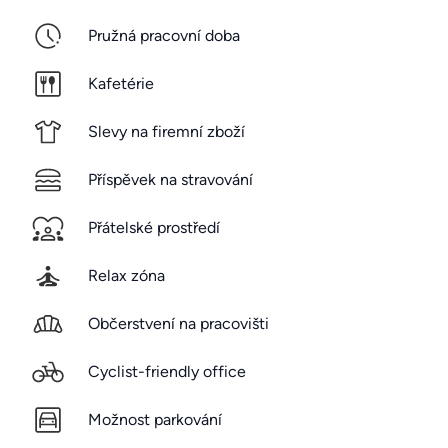
Pružná pracovní doba
Kafetérie
Slevy na firemní zboží
Příspěvek na stravování
Přátelské prostředí
Relax zóna
Občerstvení na pracovišti
Cyclist-friendly office
Možnost parkování