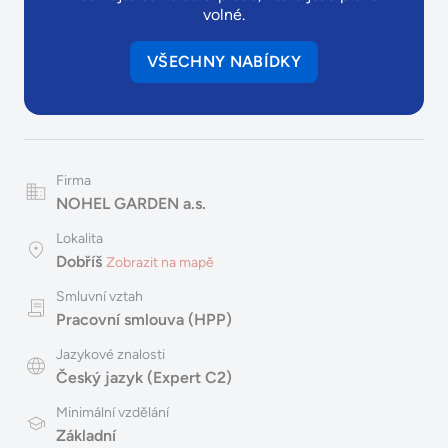
volné.
VŠECHNY NABÍDKY
Firma
NOHEL GARDEN a.s.
Lokalita
Dobříš
Zobrazit na mapě
Smluvní vztah
Pracovní smlouva (HPP)
Jazykové znalosti
Český jazyk (Expert C2)
Minimální vzdělání
Základní