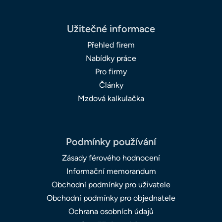
Užitečné informace
Přehled firem
Nabídky práce
Pro firmy
Články
Mzdová kalkulačka
Podmínky používání
Zásady férového hodnocení
Informační memorandum
Obchodní podmínky pro uživatele
Obchodní podmínky pro objednatele
Ochrana osobních údajů