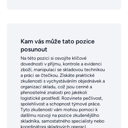
Kam vás může tato pozice
posunout
Na této pozici si osvojíte klíčové
dovednosti v příjmu, kontrole a evidenci
zboží, manipulaci se skladovou technikou
a práci se čtečkou. Získáte praktické
zkušenosti s vychystáváním objednávek a
organizací skladu, což jsou cenné a
přenositelné znalosti pro jakékoli
logistické prostředí. Rozvinete pečlivost,
spolehlivost a schopnost týmové práce.
Tyto zkušenosti vám mohou pomoci k
dalšímu rozvoji na pozice zkušenějšího
skladníka, samostatného specialisty nebo
koordinátora skladových operací.