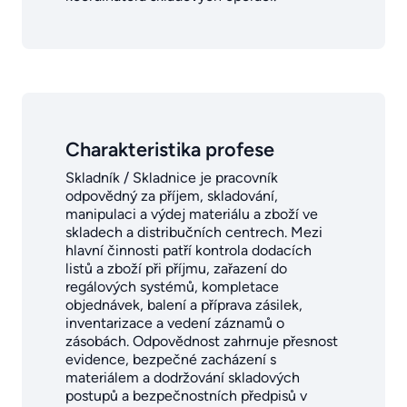
Charakteristika profese
Skladník / Skladnice je pracovník
odpovědný za příjem, skladování,
manipulaci a výdej materiálu a zboží ve
skladech a distribučních centrech. Mezi
hlavní činnosti patří kontrola dodacích
listů a zboží při příjmu, zařazení do
regálových systémů, kompletace
objednávek, balení a příprava zásilek,
inventarizace a vedení záznamů o
zásobách. Odpovědnost zahrnuje přesnost
evidence, bezpečné zacházení s
materiálem a dodržování skladových
postupů a bezpečnostních předpisů v