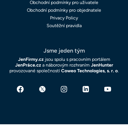
Obchodní podmínky pro uživatele
Obchodní podmínky pro objednatele
Privacy Policy
Soutěžní pravidla
Jsme jeden tým
JenFirmy.cz
jsou spolu s pracovním portálem
JenPráce.cz
a náborovým rozhraním
JenHunter
provozované společností
Coweo Technologies, s. r. o
.