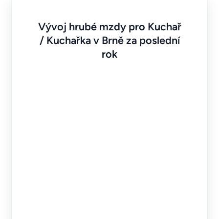
Vývoj hrubé mzdy pro Kuchař
/ Kuchařka v Brně za poslední
rok