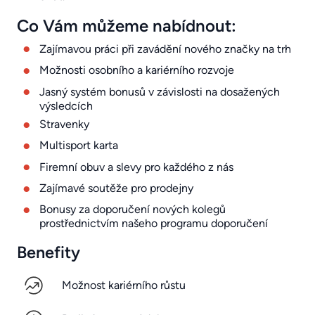
Co Vám můžeme nabídnout:
Zajímavou práci při zavádění nového značky na trh
Možnosti osobního a kariérního rozvoje
Jasný systém bonusů v závislosti na dosažených
výsledcích
Stravenky
Multisport karta
Firemní obuv a slevy pro každého z nás
Zajímavé soutěže pro prodejny
Bonusy za doporučení nových kolegů
prostřednictvím našeho programu doporučení
Benefity
Možnost kariérního růstu