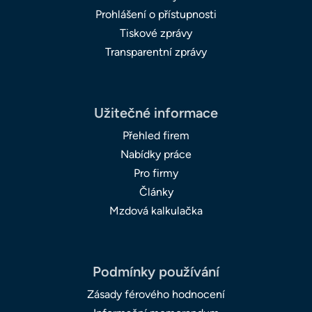
Prohlášení o přístupnosti
Tiskové zprávy
Transparentní zprávy
Užitečné informace
Přehled firem
Nabídky práce
Pro firmy
Články
Mzdová kalkulačka
Podmínky používání
Zásady férového hodnocení