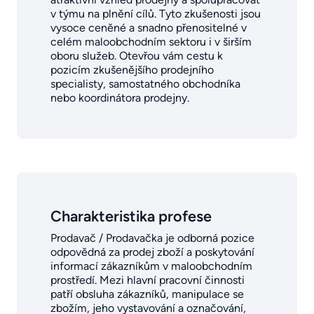
v týmu na plnění cílů. Tyto zkušenosti jsou
vysoce ceněné a snadno přenositelné v
celém maloobchodním sektoru i v širším
oboru služeb. Otevřou vám cestu k
pozicím zkušenějšího prodejního
specialisty, samostatného obchodníka
nebo koordinátora prodejny.
Charakteristika profese
Prodavač / Prodavačka je odborná pozice
odpovědná za prodej zboží a poskytování
informací zákazníkům v maloobchodním
prostředí. Mezi hlavní pracovní činnosti
patří obsluha zákazníků, manipulace se
zbožím, jeho vystavování a označování,