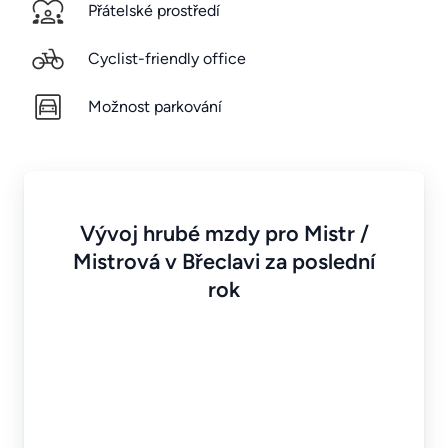
Přátelské prostředí
Cyclist-friendly office
Možnost parkování
Vývoj hrubé mzdy pro Mistr /
Mistrová v Břeclavi za poslední
rok