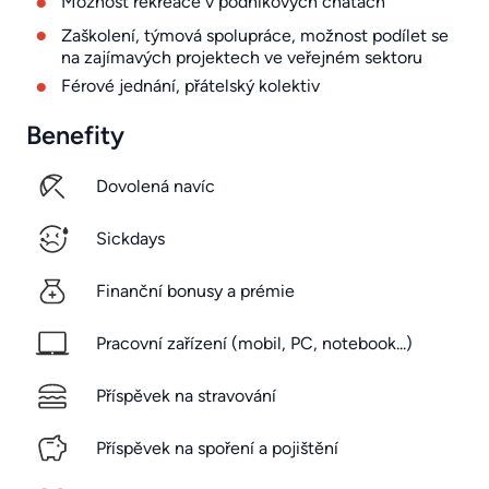
Možnost rekreace v podnikových chatách
Zaškolení, týmová spolupráce, možnost podílet se
na zajímavých projektech ve veřejném sektoru
Férové jednání, přátelský kolektiv
Benefity
Dovolená navíc
Sickdays
Finanční bonusy a prémie
Pracovní zařízení (mobil, PC, notebook...)
Příspěvek na stravování
Příspěvek na spoření a pojištění