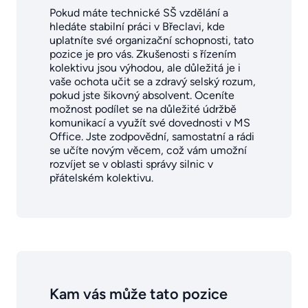
Pokud máte technické SŠ vzdělání a
hledáte stabilní práci v Břeclavi, kde
uplatníte své organizační schopnosti, tato
pozice je pro vás. Zkušenosti s řízením
kolektivu jsou výhodou, ale důležitá je i
vaše ochota učit se a zdravý selský rozum,
pokud jste šikovný absolvent. Oceníte
možnost podílet se na důležité údržbě
komunikací a využít své dovednosti v MS
Office. Jste zodpovědní, samostatní a rádi
se učíte novým věcem, což vám umožní
rozvíjet se v oblasti správy silnic v
přátelském kolektivu.
Kam vás může tato pozice