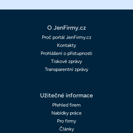
O JenFirmy.cz
Proč portál JenFirmy.cz
Kontakty
Prohlášení o přístupnosti
Tiskové zprávy
Transparentní zprávy
Užitečné informace
Přehled firem
Nabídky práce
Pro firmy
Články