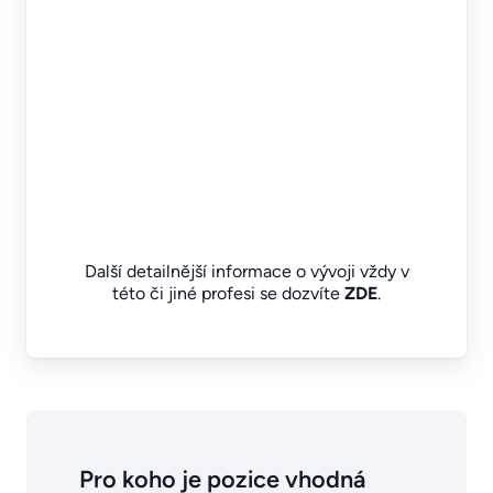
Další detailnější informace o vývoji vždy v
této či jiné profesi se dozvíte
ZDE
.
Pro koho je pozice vhodná