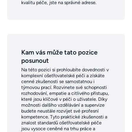
kvalitu péče, jste na správné adrese.
Kam vás může tato pozice
posunout
Na této pozici si prohloubíte dovednosti v
komplexní ošetřovatelské péči a získáte
cenné zkušenosti se samostatnou i
týmovou prací. Rozvinete své schopnosti
rozhodování, empatie a citlivého přístupu,
které jsou klíčové v péči o uživatele. Díky
možnosti dalšího vzdělávání a supervize
budete neustále rozvíjet své profesní
kompetence. Tyto praktické zkušenosti a
znalost standardů ošetřovatelské péče
jsou vysoce ceněné na trhu práce a