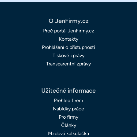
O JenFirmy.cz
Proč portál JenFirmy.cz
Kontakty
Prohlášení o přístupnosti
Tiskové zprávy
Transparentní zprávy
Užitečné informace
Přehled firem
Nabídky práce
Pro firmy
Články
Mzdová kalkulačka