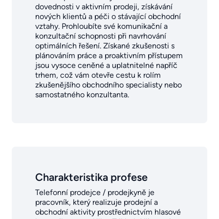
dovednosti v aktivním prodeji, získávání
nových klientů a péči o stávající obchodní
vztahy. Prohloubíte své komunikační a
konzultační schopnosti při navrhování
optimálních řešení. Získané zkušenosti s
plánováním práce a proaktivním přístupem
jsou vysoce ceněné a uplatnitelné napříč
trhem, což vám otevře cestu k rolím
zkušenějšího obchodního specialisty nebo
samostatného konzultanta.
Charakteristika profese
Telefonní prodejce / prodejkyně je
pracovník, který realizuje prodejní a
obchodní aktivity prostřednictvím hlasové