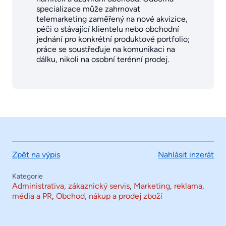
specializace může zahrnovat
telemarketing zaměřený na nové akvizice,
péči o stávající klientelu nebo obchodní
jednání pro konkrétní produktové portfolio;
práce se soustřeďuje na komunikaci na
dálku, nikoli na osobní terénní prodej.
Zpět na výpis
Nahlásit inzerát
Kategorie
Administrativa, zákaznický servis
,
Marketing, reklama,
média a PR
,
Obchod, nákup a prodej zboží