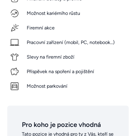
Možnost kariérního růstu
Firemní akce
Pracovní zařízení (mobil, PC, notebook...)
Slevy na firemní zboží
Příspěvek na spoření a pojištění
Možnost parkování
Pro koho je pozice vhodná
Tato pozice je vhodná pro ty z Vás, kteří se