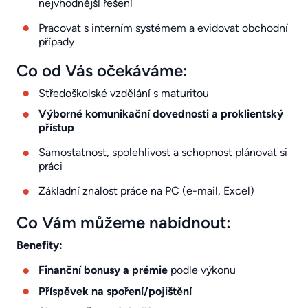
nejvhodnější řešení
Pracovat s interním systémem a evidovat obchodní
případy
Co od Vás očekáváme:
Středoškolské vzdělání s maturitou
Výborné komunikační dovednosti a proklientský
přístup
Samostatnost, spolehlivost a schopnost plánovat si
práci
Základní znalost práce na PC (e-mail, Excel)
Co Vám můžeme nabídnout:
Benefity:
Finanční bonusy a prémie
podle výkonu
Příspěvek na spoření/pojištění