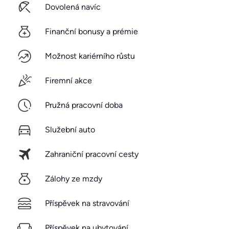
Dovolená navíc
Finanční bonusy a prémie
Možnost kariérního růstu
Firemní akce
Pružná pracovní doba
Služební auto
Zahraniční pracovní cesty
Zálohy ze mzdy
Příspěvek na stravování
Příspěvek na ubytování