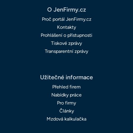
O JenFirmy.cz
Proč portál JenFirmy.cz
Kontakty
Prohlášení o přístupnosti
Tiskové zprávy
Transparentní zprávy
Užitečné informace
Přehled firem
Nabídky práce
Pro firmy
Články
Mzdová kalkulačka