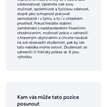
zdokonalovat. Uplatníte zde svou
zručnost, spolehlivost a fyzickou zdatnost,
stejně jako schopnost pracovat
samostatně i v týmu, a to i v chladném
prostředí. Pokud hledáte stabilní
zaměstnání s nadstandardním finančním
ohodnocením, možností práce v zahraničí
s hrazeným ubytováním a chcete navázat
na své dosavadní zkušenosti, pak by vás
tato nabídka mohla oslovit. Zkušenosti ze
zahraničí či řidičský průkaz sk. B jsou
výhodou.
Kam vás může tato pozice
posunout