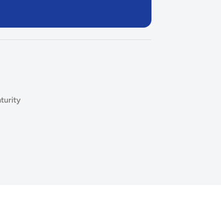
turity