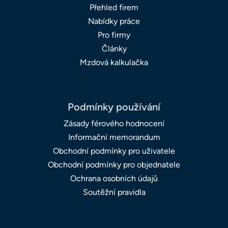
Přehled firem
Nabídky práce
Pro firmy
Články
Mzdová kalkulačka
Podmínky používání
Zásady férového hodnocení
Informační memorandum
Obchodní podmínky pro uživatele
Obchodní podmínky pro objednatele
Ochrana osobních údajů
Soutěžní pravidla