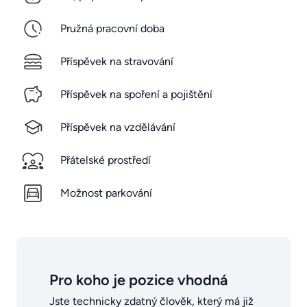
Pružná pracovní doba
Příspěvek na stravování
Příspěvek na spoření a pojištění
Příspěvek na vzdělávání
Přátelské prostředí
Možnost parkování
Pro koho je pozice vhodná
Jste technicky zdatný člověk, který má již