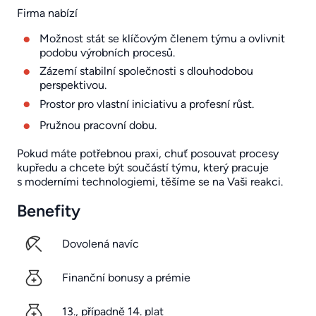
Firma nabízí
Možnost stát se klíčovým členem týmu a ovlivnit
podobu výrobních procesů.
Zázemí stabilní společnosti s dlouhodobou
perspektivou.
Prostor pro vlastní iniciativu a profesní růst.
Pružnou pracovní dobu.
Pokud máte potřebnou praxi, chuť posouvat procesy
kupředu a chcete být součástí týmu, který pracuje
s moderními technologiemi, těšíme se na Vaši reakci.
Benefity
Dovolená navíc
Finanční bonusy a prémie
13., případně 14. plat