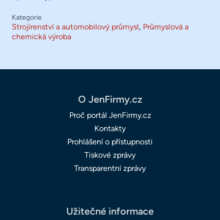
Kategorie
Strojírenství a automobilový průmysl
,
Průmyslová a
chemická výroba
O JenFirmy.cz
Proč portál JenFirmy.cz
Kontakty
Prohlášení o přístupnosti
Tiskové zprávy
Transparentní zprávy
Užitečné informace