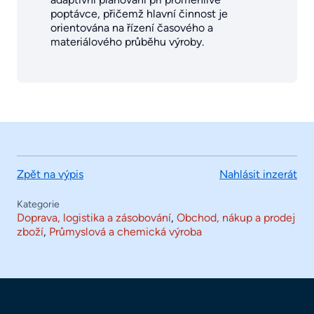
poptávce, přičemž hlavní činnost je
orientována na řízení časového a
materiálového průběhu výroby.
Zpět na výpis
Nahlásit inzerát
Kategorie
Doprava, logistika a zásobování
,
Obchod, nákup a prodej
zboží
,
Průmyslová a chemická výroba