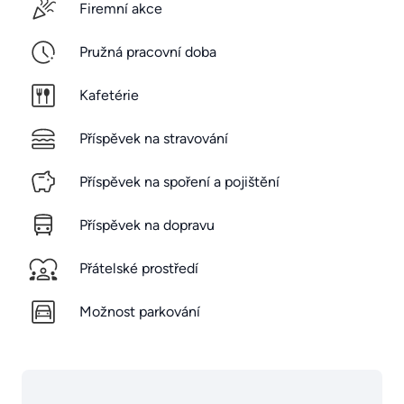
Firemní akce
Pružná pracovní doba
Kafetérie
Příspěvek na stravování
Příspěvek na spoření a pojištění
Příspěvek na dopravu
Přátelské prostředí
Možnost parkování