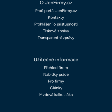
O JenFirmy.cz
Proč portál JenFirmy.cz
Kontakty
Prohlášení o přístupnosti
Tiskové zprávy
Transparentní zprávy
Užitečné informace
Přehled firem
Nabídky práce
Pro firmy
Články
Mzdová kalkulačka