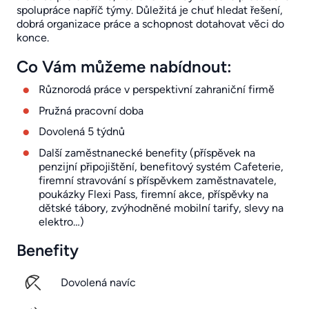
spolupráce napříč týmy. Důležitá je chuť hledat řešení,
dobrá organizace práce a schopnost dotahovat věci do
konce.
Co Vám můžeme nabídnout:
Různorodá práce v perspektivní zahraniční firmě
Pružná pracovní doba
Dovolená 5 týdnů
Další zaměstnanecké benefity (příspěvek na
penzijní připojištění, benefitový systém Cafeterie,
firemní stravování s příspěvkem zaměstnavatele,
poukázky Flexi Pass, firemní akce, příspěvky na
dětské tábory, zvýhodněné mobilní tarify, slevy na
elektro…)
Benefity
Dovolená navíc