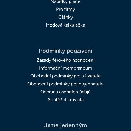
Nabídky práce
Pro firmy
Články
Mzdová kalkulačka
Podmínky používání
Zásady férového hodnocení
Informační memorandum
Obchodní podmínky pro uživatele
Obchodní podmínky pro objednatele
Ochrana osobních údajů
Soutěžní pravidla
Jsme jeden tým