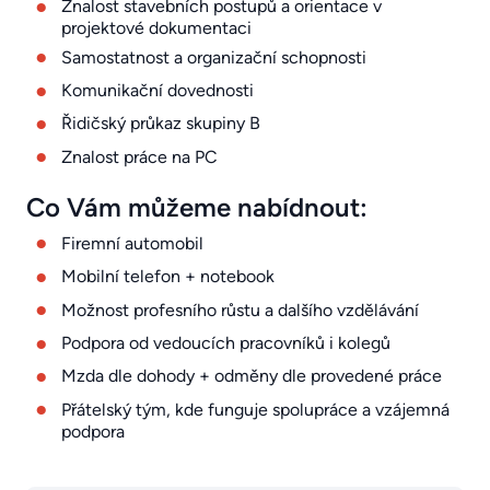
Znalost stavebních postupů a orientace v
projektové dokumentaci
Samostatnost a organizační schopnosti
Komunikační dovednosti
Řidičský průkaz skupiny B
Znalost práce na PC
Co Vám můžeme nabídnout:
Firemní automobil
Mobilní telefon + notebook
Možnost profesního růstu a dalšího vzdělávání
Podpora od vedoucích pracovníků i kolegů
Mzda dle dohody + odměny dle provedené práce
Přátelský tým, kde funguje spolupráce a vzájemná
podpora