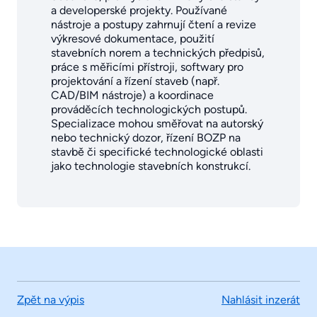
a developerské projekty. Používané
nástroje a postupy zahrnují čtení a revize
výkresové dokumentace, použití
stavebních norem a technických předpisů,
práce s měřicími přístroji, softwary pro
projektování a řízení staveb (např.
CAD/BIM nástroje) a koordinace
prováděcích technologických postupů.
Specializace mohou směřovat na autorský
nebo technický dozor, řízení BOZP na
stavbě či specifické technologické oblasti
jako technologie stavebních konstrukcí.
Zpět na výpis
Nahlásit inzerát