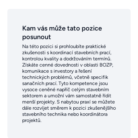
Kam vás může tato pozice
posunout
Na této pozici si prohloubíte praktické
zkušenosti s koordinací stavebních prací,
kontrolou kvality a dodržováním termínů.
Získáte cenné dovednosti v oblasti BOZP,
komunikace s investory a řešení
technických problémů, včetně specifik
sanačních prací. Tyto kompetence jsou
vysoce ceněné napříč celým stavebním
sektorem a umožní vám samostatně řídit
menší projekty. S nabytou praxí se můžete
dále rozvíjet směrem k pozici zkušenějšího
stavebního technika nebo koordinátora
projektů.