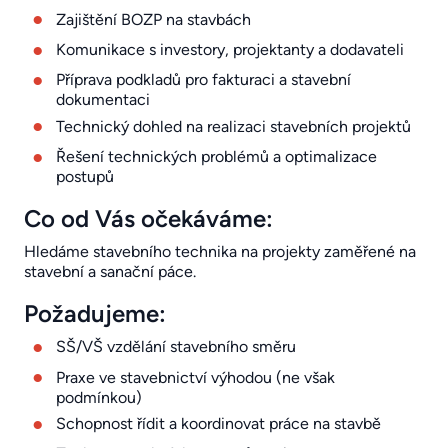
Zajištění BOZP na stavbách
Komunikace s investory, projektanty a dodavateli
Příprava podkladů pro fakturaci a stavební
dokumentaci
Technický dohled na realizaci stavebních projektů
Řešení technických problémů a optimalizace
postupů
Co od Vás očekáváme:
Hledáme stavebního technika na projekty zaměřené na
stavební a sanační páce.
Požadujeme:
SŠ/VŠ vzdělání stavebního směru
Praxe ve stavebnictví výhodou (ne však
podmínkou)
Schopnost řídit a koordinovat práce na stavbě