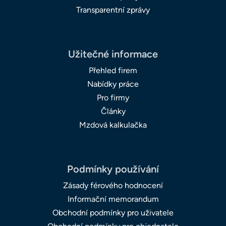
Transparentní zprávy
Užitečné informace
Přehled firem
Nabídky práce
Pro firmy
Články
Mzdová kalkulačka
Podmínky používání
Zásady férového hodnocení
Informační memorandum
Obchodní podmínky pro uživatele