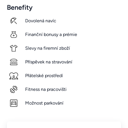
Benefity
Dovolená navíc
Finanční bonusy a prémie
Slevy na firemní zboží
Příspěvek na stravování
Přátelské prostředí
Fitness na pracovišti
Možnost parkování