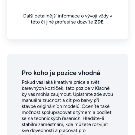
Další detailnější informace o vývoji vždy v
této či jiné profesi se dozvíte
ZDE
.
Pro koho je pozice vhodná
Pokud vás láká kreativní práce a svět
barevných kostiček, tato pozice v Kladně
by vás mohla zaujmout. Uplatníte zde svou
manuální zručnost a cit pro barvy při
stavbě originálních modelů. Oceníte také
možnost spolupracovat s týmem a podílet
se na technických řešeních. Hledáte-li
stabilní zaměstnání, kde můžete rozvíjet
své dovednosti a pracovat pro