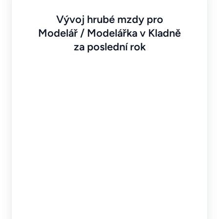
Vývoj hrubé mzdy pro
Modelář / Modelářka v Kladně
za poslední rok