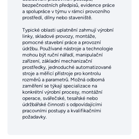
bezpečnostních předpisů, evidence práce
a spolupráce v týmu v rámci provozního
prostředí, dílny nebo staveniště.
Typické oblasti uplatnění zahrnují výrobní
linky, skladové provozy, montáže,
pomocné stavební práce a provozní
údržbu. Používané nástroje a technologie
mohou být ruční nářadí, manipulační
zařízení, základní mechanizační
prostředky, jednoduché automatizované
stroje a měřicí přístroje pro kontrolu
rozměrů a parametrů. Možná odborná
zaměření se týkají specializace na
konkrétní výrobní procesy, montážní
operace, svářečské, tesařské nebo
údržbářské činnosti s odpovídajícími
pracovními postupy a kvalifikačními
požadavky.