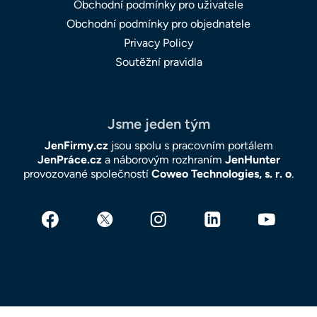
Obchodní podmínky pro uživatele
Obchodní podmínky pro objednatele
Privacy Policy
Soutěžní pravidla
Jsme jeden tým
JenFirmy.cz
jsou spolu s pracovním portálem
JenPráce.cz
a náborovým rozhraním
JenHunter
provozované společností
Coweo Technologies, s. r. o
.