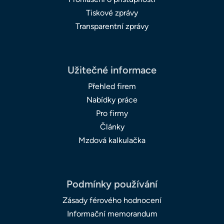
Tiskové zprávy
Transparentní zprávy
Užitečné informace
Přehled firem
Nabídky práce
Pro firmy
Články
Mzdová kalkulačka
Podmínky používání
Zásady férového hodnocení
Informační memorandum