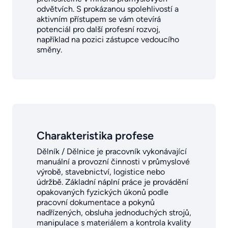
odvětvích. S prokázanou spolehlivostí a
aktivním přístupem se vám otevírá
potenciál pro další profesní rozvoj,
například na pozici zástupce vedoucího
směny.
Charakteristika profese
Dělník / Dělnice je pracovník vykonávající
manuální a provozní činnosti v průmyslové
výrobě, stavebnictví, logistice nebo
údržbě. Základní náplní práce je provádění
opakovaných fyzických úkonů podle
pracovní dokumentace a pokynů
nadřízených, obsluha jednoduchých strojů,
manipulace s materiálem a kontrola kvality