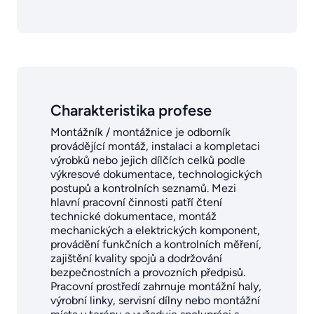
Charakteristika profese
Montážník / montážnice je odborník
provádějící montáž, instalaci a kompletaci
výrobků nebo jejich dílčích celků podle
výkresové dokumentace, technologických
postupů a kontrolních seznamů. Mezi
hlavní pracovní činnosti patří čtení
technické dokumentace, montáž
mechanických a elektrických komponent,
provádění funkčních a kontrolních měření,
zajištění kvality spojů a dodržování
bezpečnostních a provozních předpisů.
Pracovní prostředí zahrnuje montážní haly,
výrobní linky, servisní dílny nebo montážní