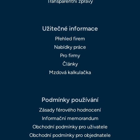
Transparentní zprávy
Užitečné informace
Přehled firem
Nabídky práce
Pro firmy
Články
Mzdová kalkulačka
Podmínky používání
Zásady férového hodnocení
Informační memorandum
Obchodní podmínky pro uživatele
Obchodní podmínky pro objednatele