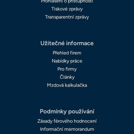
Prohlášení o přístupnosti
Tiskové zprávy
Transparentní zprávy
Užitečné informace
Přehled firem
Nabídky práce
Pro firmy
Články
Mzdová kalkulačka
Podmínky používání
Zásady férového hodnocení
Informační memorandum