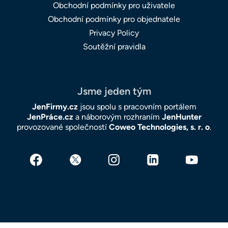
Obchodní podmínky pro uživatele
Obchodní podmínky pro objednatele
Privacy Policy
Soutěžní pravidla
Jsme jeden tým
JenFirmy.cz
jsou spolu s pracovním portálem
JenPráce.cz
a náborovým rozhraním
JenHunter
provozované společností
Coweo Technologies, s. r. o
.