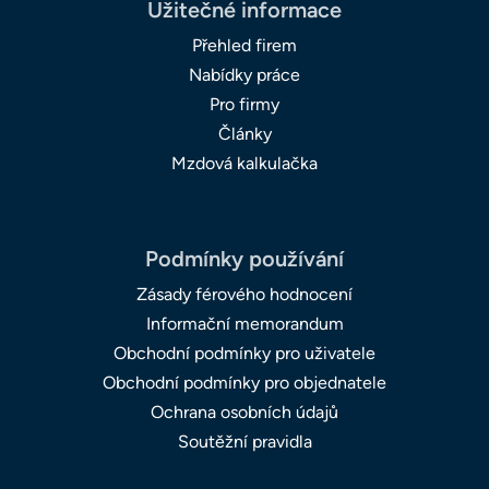
Užitečné informace
Přehled firem
Nabídky práce
Pro firmy
Články
Mzdová kalkulačka
Podmínky používání
Zásady férového hodnocení
Informační memorandum
Obchodní podmínky pro uživatele
Obchodní podmínky pro objednatele
Ochrana osobních údajů
Soutěžní pravidla