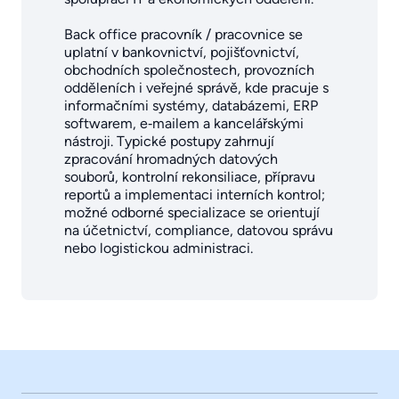
Back office pracovník / pracovnice se
uplatní v bankovnictví, pojišťovnictví,
obchodních společnostech, provozních
odděleních i veřejné správě, kde pracuje s
informačními systémy, databázemi, ERP
softwarem, e‑mailem a kancelářskými
nástroji. Typické postupy zahrnují
zpracování hromadných datových
souborů, kontrolní rekonsiliace, přípravu
reportů a implementaci interních kontrol;
možné odborné specializace se orientují
na účetnictví, compliance, datovou správu
nebo logistickou administraci.