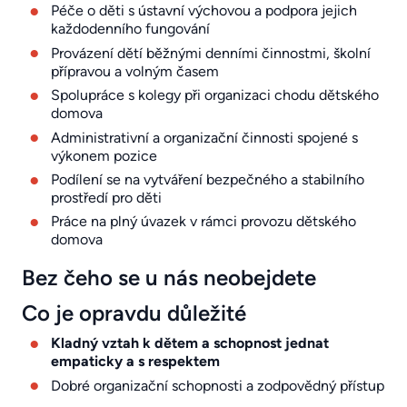
Péče o děti s ústavní výchovou a podpora jejich
každodenního fungování
Provázení dětí běžnými denními činnostmi, školní
přípravou a volným časem
Spolupráce s kolegy při organizaci chodu dětského
domova
Administrativní a organizační činnosti spojené s
výkonem pozice
Podílení se na vytváření bezpečného a stabilního
prostředí pro děti
Práce na plný úvazek v rámci provozu dětského
domova
Bez čeho se u nás neobejdete
Co je opravdu důležité
Kladný vztah k dětem a schopnost jednat
empaticky a s respektem
Dobré organizační schopnosti a zodpovědný přístup