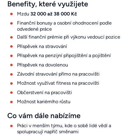
Benefity, které využijete
Mzdu
32 000 až 38 000 Kč
Finanční bonusy a osobní ohodnocení podle
odvedené práce
Další finanční prémie při výkonu vedoucí pozice
Příspěvek na stravování
Příspěvek na penzijní připojištění a pojištění
Příspěvek na dovolenou
Závodní stravování přímo na pracovišti
Možnost využívat fitness na pracovišti
Občerstvení na pracovišti
Možnost kariérního růstu
Co vám dále nabízíme
Práci v menším týmu, kde o sobě lidé vědí a
spolupracují napříč směnami