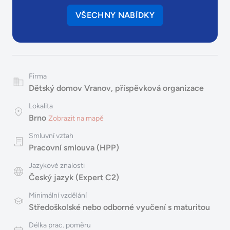
VŠECHNY NABÍDKY
Firma
Dětský domov Vranov, příspěvková organizace
Lokalita
Brno
Zobrazit na mapě
Smluvní vztah
Pracovní smlouva (HPP)
Jazykové znalosti
Český jazyk (Expert C2)
Minimální vzdělání
Středoškolské nebo odborné vyučení s maturitou
Délka prac. poměru