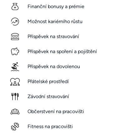
Finanční bonusy a prémie
Možnost kariérního růstu
Příspěvek na stravování
Příspěvek na spoření a pojištění
Příspěvek na dovolenou
Přátelské prostředí
Závodní stravování
Občerstvení na pracovišti
Fitness na pracovišti