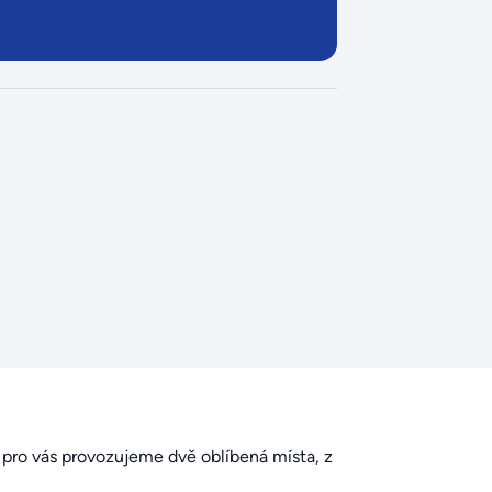
u pro vás provozujeme dvě oblíbená místa, z