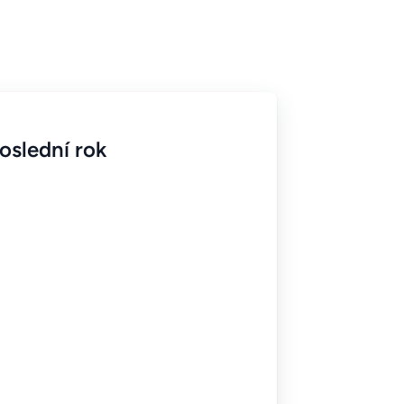
oslední rok