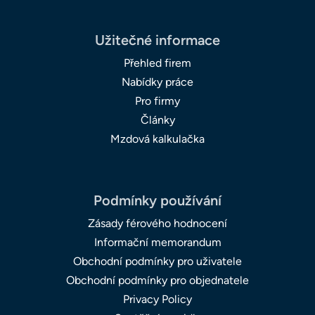
Užitečné informace
Přehled firem
Nabídky práce
Pro firmy
Články
Mzdová kalkulačka
Podmínky používání
Zásady férového hodnocení
Informační memorandum
Obchodní podmínky pro uživatele
Obchodní podmínky pro objednatele
Privacy Policy