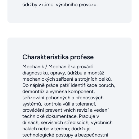
údržby v rámci výrobního provozu.
Charakteristika profese
Mechanik / Mechanička provádí
diagnostiku, opravy, údržbu a montáž
mechanických zařízení a strojních celků.
Do náplně práce patří identifikace poruch,
demontáž a výměna komponent,
seřizování pohonných a přenosových
systémů, kontrola vůlí a tolerancí,
provádění preventivních revizí a vedení
technické dokumentace. Pracuje v
dílnách, servisních střediscích, výrobních
halách nebo v terénu; dodržuje
technologické postupy a bezpečnostní