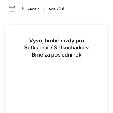
Příspěvek na stravování
Vývoj hrubé mzdy pro
Šéfkuchař / Šéfkuchařka v
Brně za poslední rok