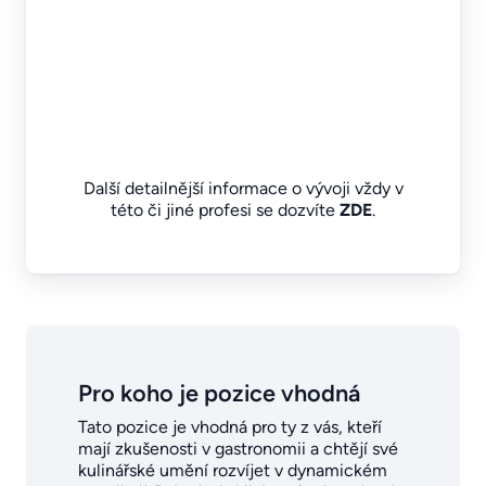
Další detailnější informace o vývoji vždy v
této či jiné profesi se dozvíte
ZDE
.
Pro koho je pozice vhodná
Tato pozice je vhodná pro ty z vás, kteří
mají zkušenosti v gastronomii a chtějí své
kulinářské umění rozvíjet v dynamickém