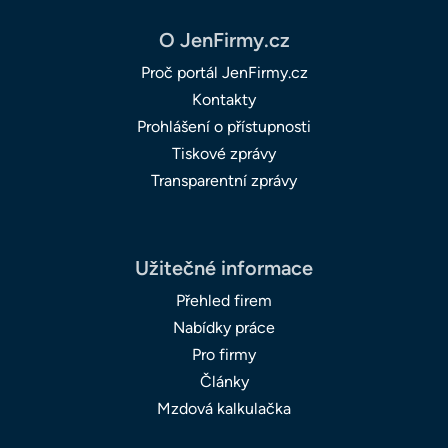
O JenFirmy.cz
Proč portál JenFirmy.cz
Kontakty
Prohlášení o přístupnosti
Tiskové zprávy
Transparentní zprávy
Užitečné informace
Přehled firem
Nabídky práce
Pro firmy
Články
Mzdová kalkulačka