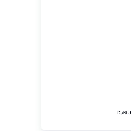
Další 