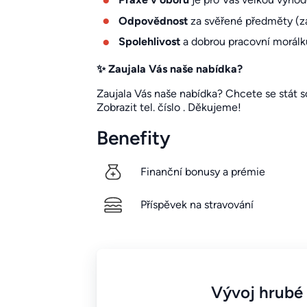
Odpovědnost
za svěřené předměty (zás
Spolehlivost
a dobrou pracovní morálk
✨ Zaujala Vás naše nabídka?
Zaujala Vás naše nabídka? Chcete se stát s
Zobrazit tel. číslo
. Děkujeme!
Benefity
Finanční bonusy a prémie
Příspěvek na stravování
Vývoj hrubé 