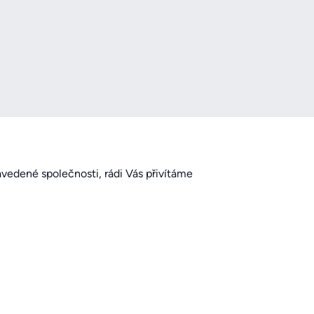
zavedené společnosti, rádi Vás přivítáme