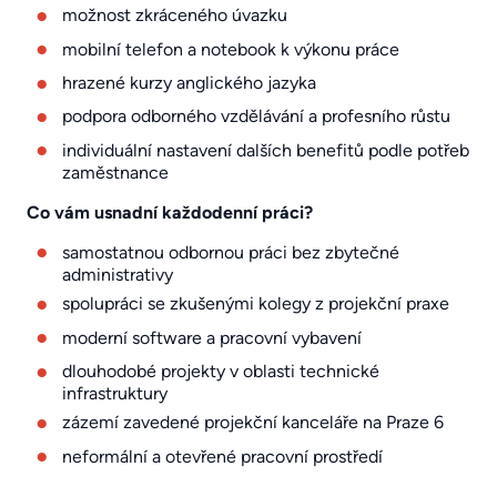
možnost zkráceného úvazku
mobilní telefon a notebook k výkonu práce
hrazené kurzy anglického jazyka
podpora odborného vzdělávání a profesního růstu
individuální nastavení dalších benefitů podle potřeb
zaměstnance
Co vám usnadní každodenní práci?
samostatnou odbornou práci bez zbytečné
administrativy
spolupráci se zkušenými kolegy z projekční praxe
moderní software a pracovní vybavení
dlouhodobé projekty v oblasti technické
infrastruktury
zázemí zavedené projekční kanceláře na Praze 6
neformální a otevřené pracovní prostředí