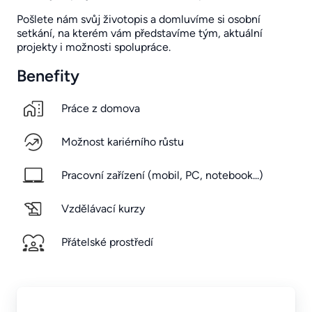
Pošlete nám svůj životopis a domluvíme si osobní
setkání, na kterém vám představíme tým, aktuální
projekty i možnosti spolupráce.
Benefity
Práce z domova
Možnost kariérního růstu
Pracovní zařízení (mobil, PC, notebook...)
Vzdělávací kurzy
Přátelské prostředí