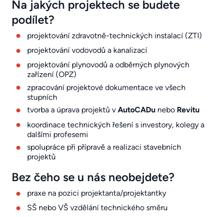
Na jakých projektech se budete
podílet?
projektování zdravotně-technických instalací (ZTI)
projektování vodovodů a kanalizací
projektování plynovodů a odběrných plynových
zařízení (OPZ)
zpracování projektové dokumentace ve všech
stupních
tvorba a úprava projektů v
AutoCADu
nebo
Revitu
koordinace technických řešení s investory, kolegy a
dalšími profesemi
spolupráce při přípravě a realizaci stavebních
projektů
Bez čeho se u nás neobejdete?
praxe na pozici projektanta/projektantky
SŠ nebo VŠ vzdělání technického směru