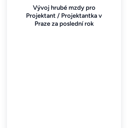
Vývoj hrubé mzdy pro
Projektant / Projektantka v
Praze za poslední rok