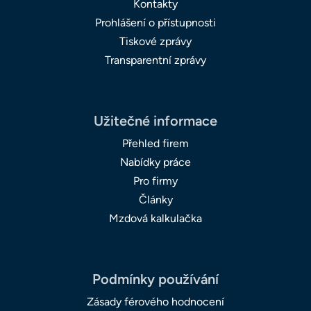
Kontakty
Prohlášení o přístupnosti
Tiskové zprávy
Transparentní zprávy
Užitečné informace
Přehled firem
Nabídky práce
Pro firmy
Články
Mzdová kalkulačka
Podmínky používání
Zásady férového hodnocení