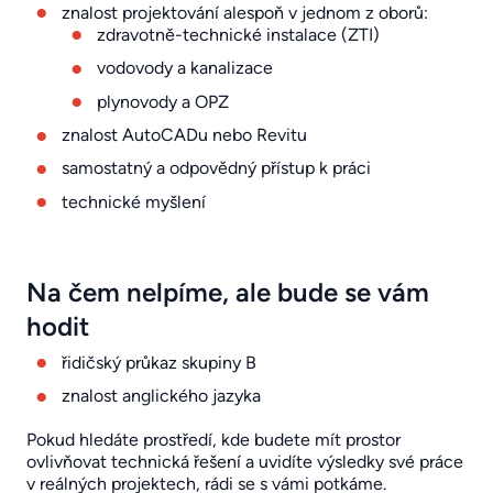
znalost projektování alespoň v jednom z oborů:
zdravotně-technické instalace (ZTI)
vodovody a kanalizace
plynovody a OPZ
znalost AutoCADu nebo Revitu
samostatný a odpovědný přístup k práci
technické myšlení
Na čem nelpíme, ale bude se vám
hodit
řidičský průkaz skupiny B
znalost anglického jazyka
Pokud hledáte prostředí, kde budete mít prostor
ovlivňovat technická řešení a uvidíte výsledky své práce
v reálných projektech, rádi se s vámi potkáme.