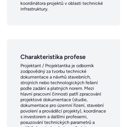
koordinátora projektů v oblasti technické
infrastruktury.
Charakteristika profese
Projektant / Projektantka je odborník
zodpovědný za tvorbu technické
dokumentace a návrhů stavebních,
strojních nebo technologických řešení
podle zadání a platných norem. Mezi
hlavní pracovní činnosti patří zpracování
projektové dokumentace (studie,
dokumentace pro územní řízení, stavební
povolení a prováděcí projekty), koordinace
s investorem a dalšími profesemi,
posuzování technických parametrů a