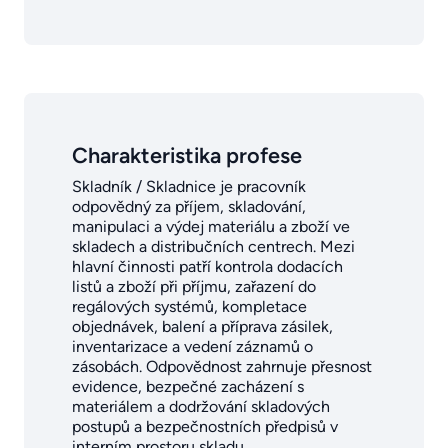
Charakteristika profese
Skladník / Skladnice je pracovník
odpovědný za příjem, skladování,
manipulaci a výdej materiálu a zboží ve
skladech a distribučních centrech. Mezi
hlavní činnosti patří kontrola dodacích
listů a zboží při příjmu, zařazení do
regálových systémů, kompletace
objednávek, balení a příprava zásilek,
inventarizace a vedení záznamů o
zásobách. Odpovědnost zahrnuje přesnost
evidence, bezpečné zacházení s
materiálem a dodržování skladových
postupů a bezpečnostních předpisů v
interním prostoru skladu.