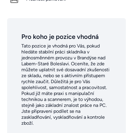
Pro koho je pozice vhodná
Tato pozice je vhodná pro Vás, pokud
hledáte stabilní práci skladníka v
jednosměnném provozu v Brandýse nad
Labem-Staré Boleslavi. Oceníte, že zde
můžete uplatnit své dosavadní zkušenosti
ze skladu, nebo se s aktivním přístupem
rychle zaučit. Důležitá je pro Vás
spolehlivost, samostatnost a pracovitost.
Pokud již máte praxi s manipulační
technikou a scannerem, je to výhodou,
stejně jako základní znalost práce na PC.
Jste připraveni podílet se na
zaskladňování, vyskladňování a kontrole
zboží.