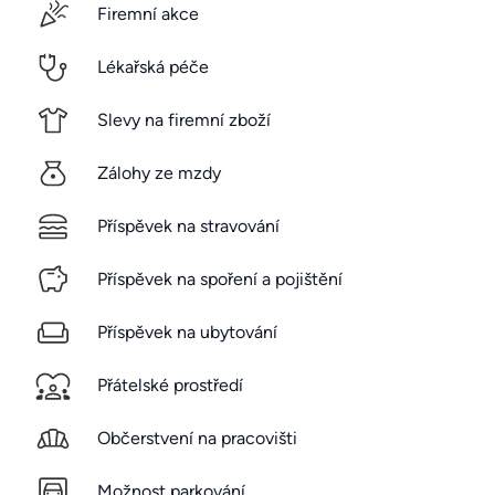
Firemní akce
Lékařská péče
Slevy na firemní zboží
Zálohy ze mzdy
Příspěvek na stravování
Příspěvek na spoření a pojištění
Příspěvek na ubytování
Přátelské prostředí
Občerstvení na pracovišti
Možnost parkování