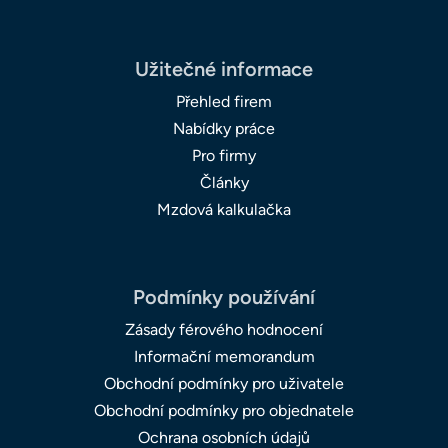
Užitečné informace
Přehled firem
Nabídky práce
Pro firmy
Články
Mzdová kalkulačka
Podmínky používání
Zásady férového hodnocení
Informační memorandum
Obchodní podmínky pro uživatele
Obchodní podmínky pro objednatele
Ochrana osobních údajů